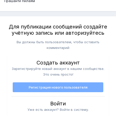
Прашанти Нилаям
Для публикации сообщений создайте
учётную запись или авторизуйтесь
Вы должны быть пользователем, чтобы оставить
комментарий
Создать аккаунт
Зарегистрируйте новый аккаунт в нашем сообществе.
Это очень просто!
Регистрация нового пользователя
Войти
Уже есть аккаунт? Войти в систему.