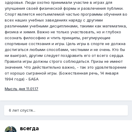
здоровья. Люди охотно принимали участие в играх для
улучшения своей физической формы и развлечения публики.
Спорт является неотъемлемой частью программы обучения во
всех наших учебных заведениях наряду с другими
различными учебными дисциплинами, такими как математика,
физика и химия. Важно не только участвовать, но и глубоко
осознать философию и чтить принципы, регулирующие
спортивные состязания и игры. Цель игры в спорте не должна
достигаться любыми способами, честными и не очень. Кто бы
ни выиграл, другим следует поздравить его от всего сердца.
Правила игры должны строго соблюдаться. Призы не имеют
значения. Что действительно важно, - так это удовлетворение
от хорошо сыгранной игры. (Божественная речь, 14 января
1994 года) - БАБА
Мысль дня 11.01.17
6 лет спустя...
всегда