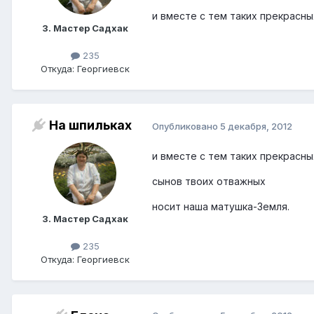
и вместе с тем таких прекрасны
3. Мастер Садхак
235
Откуда: Георгиевск
На шпильках
Опубликовано
5 декабря, 2012
и вместе с тем таких прекрасны
сынов твоих отважных
носит наша матушка-Земля.
3. Мастер Садхак
235
Откуда: Георгиевск