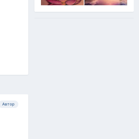
Автор