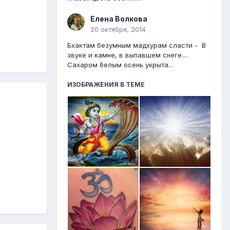
Елена Волкова
20 октября, 2014
Бхактам безумным мадхурам сласти - В
звуке и камне, в выпавшем снеге....
Сахаром белым осень укрыта...
ИЗОБРАЖЕНИЯ В ТЕМЕ