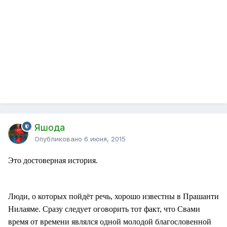
Яшода
Опубликовано
6 июня, 2015
Это достоверная история.
Люди, о которых пойдёт речь, хорошо известны в Прашанти
Нилаяме. Сразу следует оговорить тот факт, что Свами
время от времени являлся одной молодой благословенной