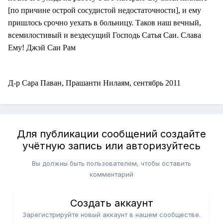
[по причине острой сосудистой недостаточности], и ему
пришлось срочно уехать в больницу. Таков наш вечный,
всемилостивый и вездесущий Господь Сатья Саи. Слава
Ему! Джэй Саи Рам
Д-р Сара Паван, Прашанти Нилаям, сентябрь 2011
Для публикации сообщений создайте
учётную запись или авторизуйтесь
Вы должны быть пользователем, чтобы оставить
комментарий
Создать аккаунт
Зарегистрируйте новый аккаунт в нашем сообществе.