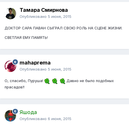
Тамара Смирнова
Опубликовано
5 июня, 2015
ДОКТОР САРА ПАВАН СЫГРАЛ СВОЮ РОЛЬ НА СЦЕНЕ ЖИЗНИ.
СВЕТЛАЯ ЕМУ ПАМЯТЬ!
mahaprema
Опубликовано
5 июня, 2015
О, спасибо, Пуруша!
Давно не было подобных
прасадов!!
Яшода
Опубликовано
6 июня, 2015