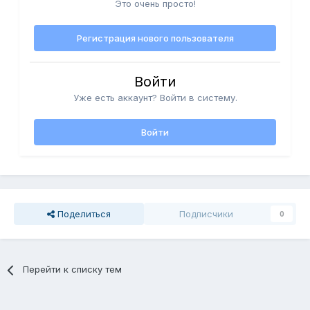
Это очень просто!
Регистрация нового пользователя
Войти
Уже есть аккаунт? Войти в систему.
Войти
Поделиться
Подписчики
0
Перейти к списку тем