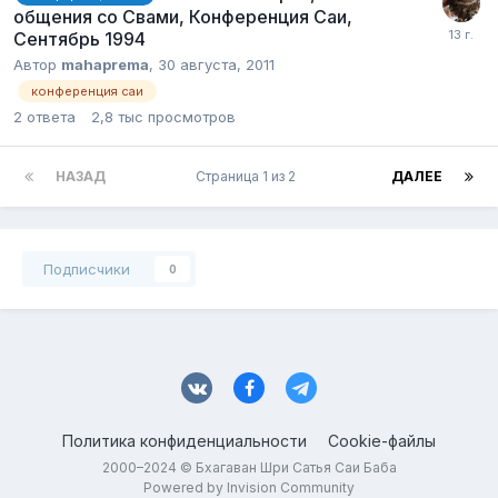
общения со Свами, Конференция Саи,
Сентябрь 1994
Автор
mahaprema
,
30 августа, 2011
конференция саи
2
ответа
2,8 тыс
просмотров
НАЗАД
Страница 1 из 2
ДАЛЕЕ
Подписчики
0
Политика конфиденциальности
Cookie-файлы
2000–2024 © Бхагаван Шри Сатья Саи Баба
Powered by Invision Community