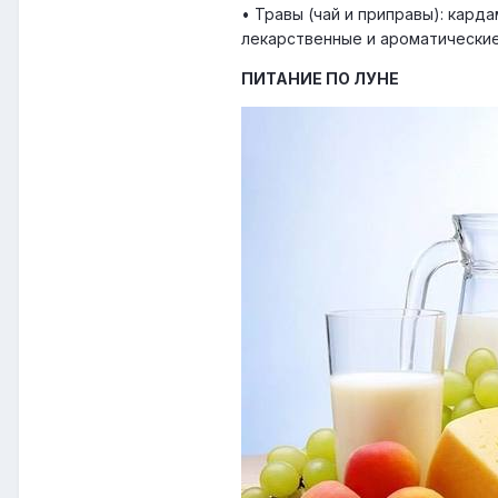
• Травы (чай и приправы): кард
лекарственные и ароматические
ПИТАНИЕ ПО ЛУНЕ