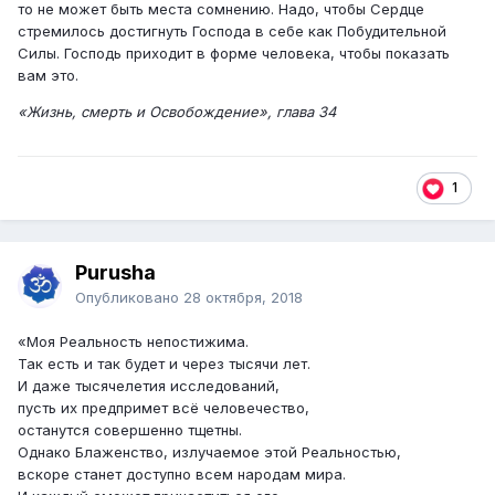
то не может быть места сомнению. Надо, чтобы Сердце
стремилось достигнуть Господа в себе как Побудительной
Силы. Господь приходит в форме человека, чтобы показать
вам это.
«Жизнь, смерть и Освобождение», глава 34
1
Purusha
Опубликовано
28 октября, 2018
«Моя Реальность непостижима.
Так есть и так будет и через тысячи лет.
И даже тысячелетия исследований,
пусть их предпримет всё человечество,
останутся совершенно тщетны.
Однако Блаженство, излучаемое этой Реальностью,
вскоре станет доступно всем народам мира.