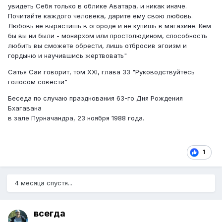
увидеть Себя только в облике Аватара, и никак иначе.
Почитайте каждого человека, дарите ему свою любовь.
Любовь не вырастишь в огороде и не купишь в магазине. Кем
бы вы ни были - монархом или простолюдином, способность
любить вы сможете обрести, лишь отбросив эгоизм и
гордыню и научившись жертвовать"
Сатья Саи говорит, том XXI, глава 33 "Руководствуйтесь
голосом совести"
Беседа по случаю празднования 63-го Дня Рождения
Бхагавана
в зале Пурначандра, 23 ноября 1988 года.
1
4 месяца спустя...
всегда