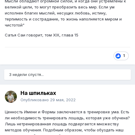
Мысли обладают огромной силой, и когда они устремлены к
великой цели, то могут преобразить весь мир. Если ум
исполнен благих мыслей, несущих любовь, истину,
терпимость и сострадание, то жизнь наполняется миром и
чистотой"
Сатья Саи говорит, том XIX, глава 15
1
3 недели спустя...
На шпильках
Опубликовано
29 мая, 2022
Ценность Имени и Формы заключается в тренировке ума. Есть
ли необходимость тренировать лошадь, которая уже обучена?
Лишь нетренированная лошадь подвергается множеству
методов обучения. Подобным образом, чтобы обуздать наш