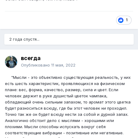
1
2 года спустя...
всегда
Опубликовано
11 мая, 2022
"Мысли - это объективно существующая реальность, у них
есть шесть характеристик, проявляющихся на физическом
плане: вес, форма, качество, размер, сила и цвет. Если
человек держит в руке душистый цветок чампака,
обладающий очень сильным запахом, то аромат этого цветка
будет разноситься всюду, где бы этот человек ни проходил.
Точно так же он будет всюду нести за собой и дурной запах.
Аналогично обстоит дело с мыслями - хорошими или
плохими. Мысли способны испускать вокруг себя
соответствующие вибрации - позитивные или негативные.