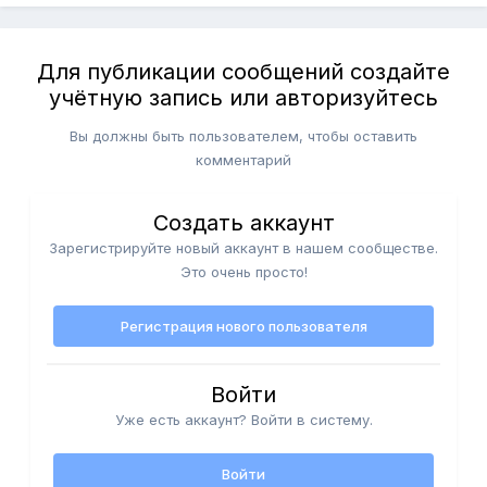
Для публикации сообщений создайте
учётную запись или авторизуйтесь
Вы должны быть пользователем, чтобы оставить
комментарий
Создать аккаунт
Зарегистрируйте новый аккаунт в нашем сообществе.
Это очень просто!
Регистрация нового пользователя
Войти
Уже есть аккаунт? Войти в систему.
Войти