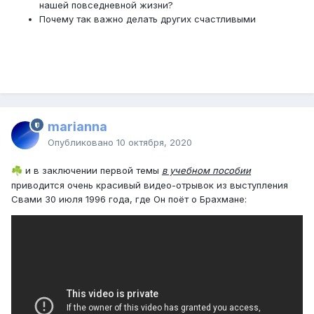
нашей повседневной жизни?
Почему так важно делать других счастливыми
marianna
Опубликовано
10 октября, 2020
и в заключении первой темы
в учебном пособии
☘️
приводится очень красивый видео-отрывок из выступления
Свами 30 июля 1996 года, где Он поёт о Брахмане: