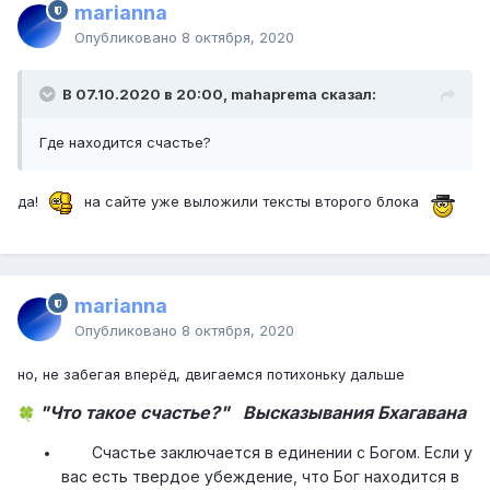
marianna
Опубликовано
8 октября, 2020
В 07.10.2020 в 20:00, mahaprema сказал:
Где находится счастье?
да!
на сайте уже выложили тексты второго блока
marianna
Опубликовано
8 октября, 2020
но, не забегая вперёд, двигаемся потихоньку дальше
"Что такое счастье?" Высказывания Бхагавана
🍀
Счастье заключается в единении с Богом. Если у
вас есть твердое убеждение, что Бог находится в