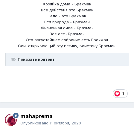
Хозяйка дома - Брахман
Все действия это Брахман
Тело - это Брахман
Вся природа - Брахман
Жизненная сила - Брахман
Всё есть Брахман
Это августейшее собрание есть Брахман
Саи, открывающий эту истину, воистину Брахман.
Показать контент
1
mahaprema
Опубликовано
11 октября, 2020