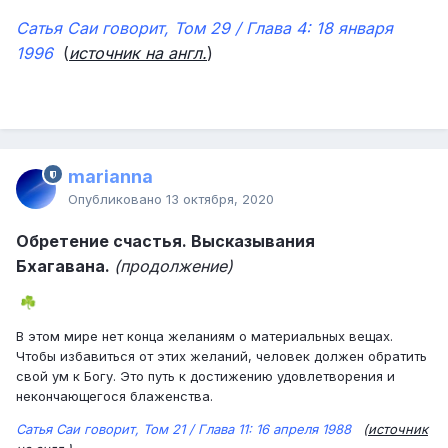
Сатья Саи говорит, Том 29 / Глава 4: 18 января
1996
(
источник на англ.
)
marianna
Опубликовано
13 октября, 2020
Обретение счастья. Высказывания
Бхагавана.
(продолжение)
☘️
В этом мире нет конца желаниям о материальных вещах.
Чтобы избавиться от этих желаний, человек должен обратить
свой ум к Богу. Это путь к достижению удовлетворения и
некончающегося блаженства.
Сатья Саи говорит, Том 21 / Глава 11: 16 апреля 1988
(
источник