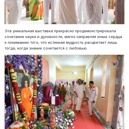
Эта уникальная выставка прекрасно продемонстрировала
сочетание науки и духовности, мягко направляя юные сердца
к пониманию того, что истинная мудрость расцветает лишь
тогда, когда знание сочетается с любовью.