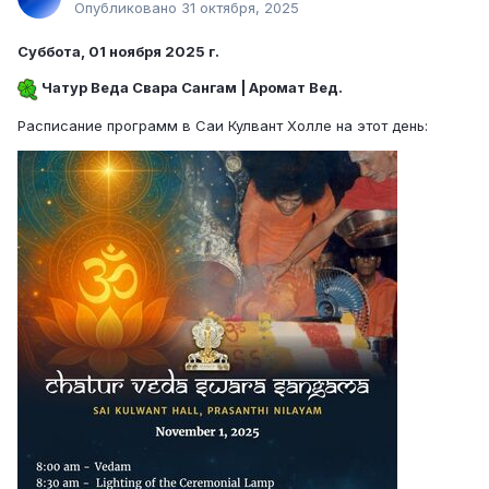
Опубликовано
31 октября, 2025
Суббота, 01 ноября 2025 г.
Чатур Веда Свара Сангам | Аромат Вед.
Расписание программ в Саи Кулвант Холле на этот день: