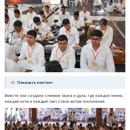
Показать контент
Вместе они создали слияние звука и духа, где каждое пение,
каждая нота и каждый такт стали актом поклонения.