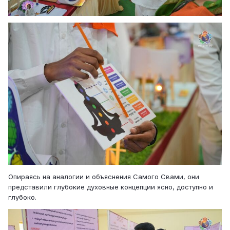
Опираясь на аналогии и объяснения Самого Свами, они
представили глубокие духовные концепции ясно, доступно и
глубоко.