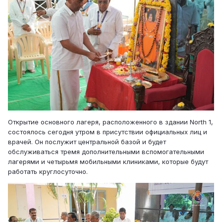
Открытие основного лагеря, расположенного в здании North 1,
состоялось сегодня утром в присутствии официальных лиц и
врачей. Он послужит центральной базой и будет
обслуживаться тремя дополнительными вспомогательными
лагерями и четырьмя мобильными клиниками, которые будут
работать круглосуточно.