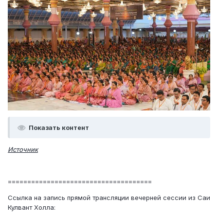
Показать контент
Источник
=====================================
Ссылка на запись прямой трансляции вечерней сессии из Саи
Кулвант Холла: