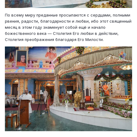
По всему миру преданные просыпаются с сердцами, полными
рвения, радости, благодарности и любви, ибо этот священный
месяц в этом году знаменует собой ещё и начало
божественного века — Столетия Его любви в действии,
Столетия преображения благодаря Его Милости.