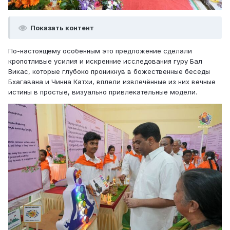
Показать контент
По-настоящему особенным это предложение сделали
кропотливые усилия и искренние исследования гуру Бал
Викас, которые глубоко проникнув в божественные беседы
Бхагавана и Чинна Катхи, вплели извлечённые из них вечные
истины в простые, визуально привлекательные модели.