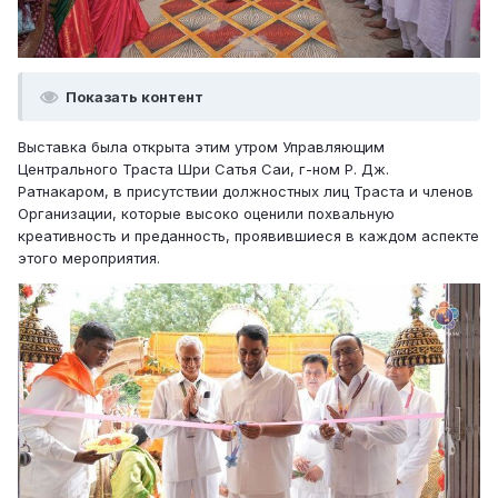
Показать контент
Выставка была открыта этим утром Управляющим
Центрального Траста Шри Сатья Саи, г-ном Р. Дж.
Ратнакаром, в присутствии должностных лиц Траста и членов
Организации, которые высоко оценили похвальную
креативность и преданность, проявившиеся в каждом аспекте
этого мероприятия.