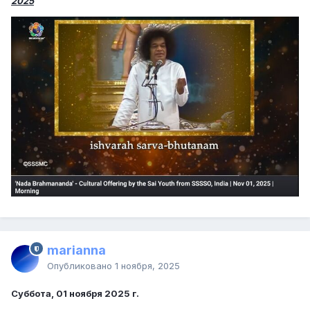
2025
marianna
Опубликовано
1 ноября, 2025
Суббота, 01 ноября 2025 г.