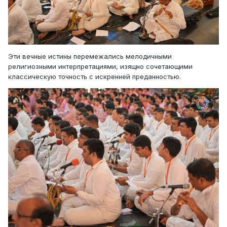
Эти вечные истины перемежались мелодичными
религиозными интерпретациями, изящно сочетающими
классическую точность с искренней преданностью.