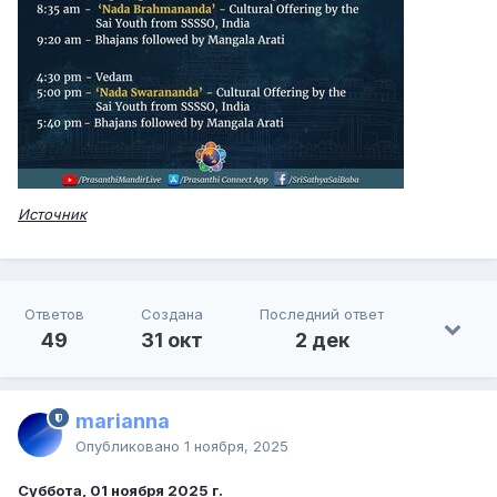
Источник
Ответов
Создана
Последний ответ
49
31 окт
2 дек
marianna
Опубликовано
1 ноября, 2025
Суббота, 01 ноября 2025 г.