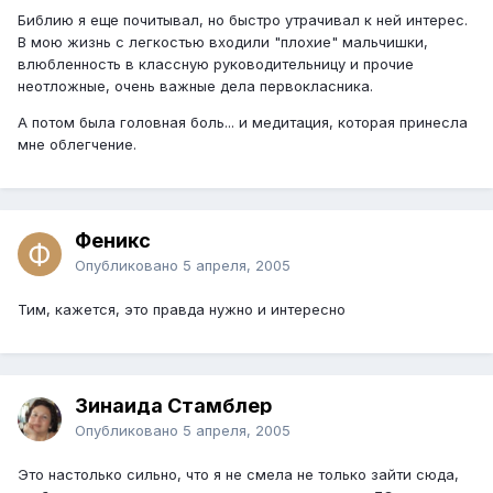
Библию я еще почитывал, но быстро утрачивал к ней интерес.
В мою жизнь с легкостью входили "плохие" мальчишки,
влюбленность в классную руководительницу и прочие
неотложные, очень важные дела первокласника.
А потом была головная боль... и медитация, которая принесла
мне облегчение.
Феникс
Опубликовано
5 апреля, 2005
Тим, кажется, это правда нужно и интересно
Зинаида Стамблер
Опубликовано
5 апреля, 2005
Это настолько сильно, что я не смела не только зайти сюда,