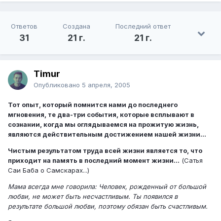
Ответов
Создана
Последний ответ
31
21 г.
21 г.
Timur
Опубликовано
5 апреля, 2005
Тот опыт, который помнится нами до последнего
мгновения, те два-три события, которые всплывают в
сознании, когда мы оглядываемся на прожитую жизнь,
являются действительным достижением нашей жизни...
Чистым результатом труда всей жизни является то, что
приходит на память в последний момент жизни...
(Сатья
Саи Баба о Самскарах...)
Мама всегда мне говорила: Человек, рожденный от большой
любви, не может быть несчастливым. Ты появился в
результате большой любви, поэтому обязан быть счастливым.