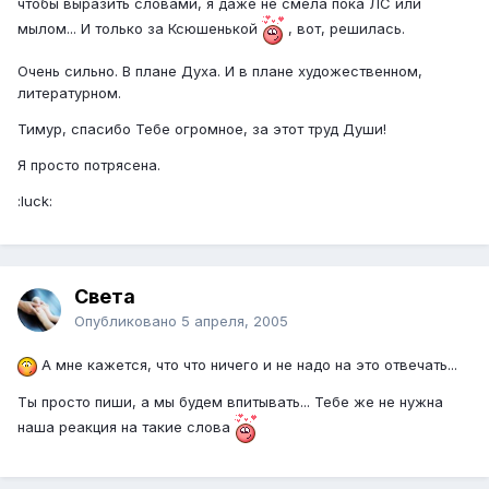
чтобы выразить словами, я даже не смела пока ЛС или
мылом... И только за Ксюшенькой
, вот, решилась.
Очень сильно. В плане Духа. И в плане художественном,
литературном.
Тимур, спасибо Тебе огромное, за этот труд Души!
Я просто потрясена.
:luck:
Света
Опубликовано
5 апреля, 2005
А мне кажется, что что ничего и не надо на это отвечать...
Ты просто пиши, а мы будем впитывать... Тебе же не нужна
наша реакция на такие слова