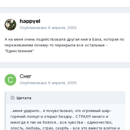
happyel
Опубликовано
6 апреля, 2005
А на меня очень подействовала другая книга Баха, которая по
переживаниям почему-то перекрыла все остальные -
"Единственная"
Снег
Опубликовано
6 апреля, 2005
Цитата
...меня ударило... я почувствовал, что огромный шар-
горячий лопнул и открыл бездну... СТРАХ!!! ничего и
никогда я так не боялся... все чувства - одиночество,
злость, любовь, страх, скорбь - все это вместе взятое и