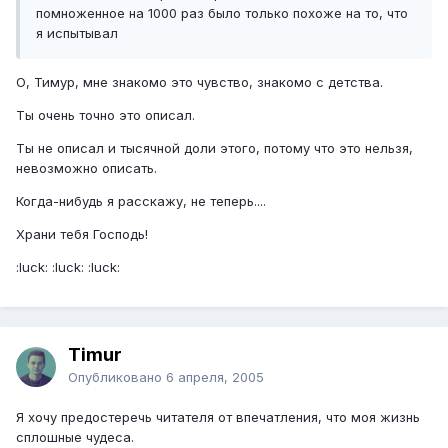
помноженное на 1000 раз было только похоже на то, что
я испытывал
О, Тимур, мне знакомо это чувство, знакомо с детства.
Ты очень точно это описал.
Ты не описал и тысячной доли этого, потому что это нельзя,
невозможно описать.
Когда-нибудь я расскажу, не теперь....
Храни тебя Господь!
:luck: :luck: :luck:
Timur
Опубликовано
6 апреля, 2005
Я хочу предостеречь читателя от впечатления, что моя жизнь
сплошные чудеса.