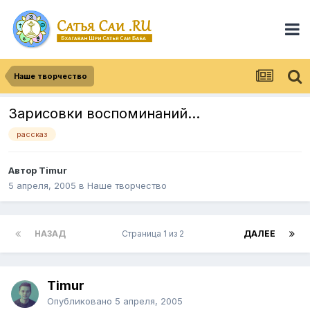
Наше творчество
Зарисовки воспоминаний...
рассказ
Автор
Timur
5 апреля, 2005
в
Наше творчество
НАЗАД
Страница 1 из 2
ДАЛЕЕ
Timur
Опубликовано
5 апреля, 2005