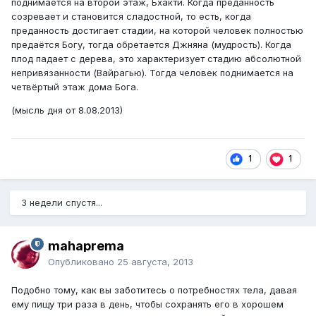
поднимается на второй этаж, Бхакти. Когда преданность
созревает и становится сладостной, то есть, когда
преданность достигает стадии, на которой человек полностью
предаётся Богу, тогда обретается Джняна (мудрость). Когда
плод падает с дерева, это характеризует стадию абсолютной
непривязанности (Вайрагью). Тогда человек поднимается на
четвёртый этаж дома Бога.
(мысль дня от 8.08.2013)
1
1
3 недели спустя...
mahaprema
Опубликовано
25 августа, 2013
Подобно тому, как вы заботитесь о потребностях тела, давая
ему пищу три раза в день, чтобы сохранять его в хорошем