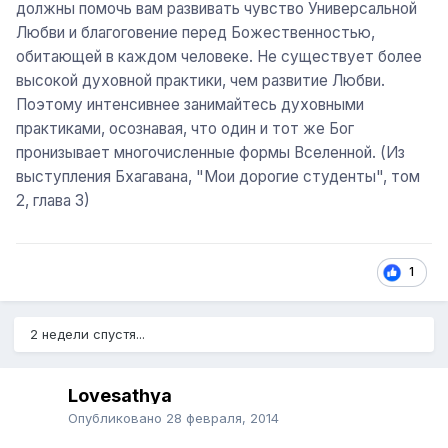
должны помочь вам развивать чувство Универсальной
Любви и благоговение перед Божественностью,
обитающей в каждом человеке. Не существует более
высокой духовной практики, чем развитие Любви.
Поэтому интенсивнее занимайтесь духовными
практиками, осознавая, что один и тот же Бог
пронизывает многочисленные формы Вселенной. (Из
выступления Бхагавана, "Мои дорогие студенты", том
2, глава 3)
1
2 недели спустя...
Lovesathya
Опубликовано
28 февраля, 2014