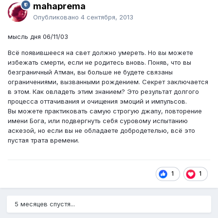
mahaprema
Опубликовано
4 сентября, 2013
мысль дня 06/11/03
Всё появившееся на свет должно умереть. Но вы можете
избежать смерти, если не родитесь вновь. Поняв, что вы
безграничный Атман, вы больше не будете связаны
ограничениями, вызванными рождением. Секрет заключается
в этом. Как овладеть этим знанием? Это результат долгого
процесса оттачивания и очищения эмоций и импульсов.
Вы можете практиковать самую строгую джапу, повторение
имени Бога, или подвергнуть себя суровому испытанию
аскезой, но если вы не обладаете добродетелью, всё это
пустая трата времени.
1
1
5 месяцев спустя...