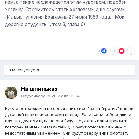
нём, а также наслаждается этим чувством, подобен
хозяину. Стремитесь стать хозяевами, а не слугами.
(Из выступления Бхагавана 27 июня 1989 года, "Мои
дорогие студенты", том 3, глава 6)
1
1
1 месяц спустя...
На шпильках
Опубликовано
28 июля, 2014
Будьте осторожны и не обсуждайте все "за" и "против" вашей
духовной практики со всеми подряд. Если ваши собеседники
идут по другому пути, то они будут осуждать ваши практики
повторения имени и медитации, и будут относиться к ним с
недостаточным уважением. Они будут сверху вниз смотреть