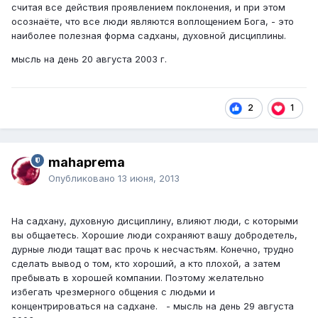
считая все действия проявлением поклонения, и при этом
осознаёте, что все люди являются воплощением Бога, - это
наиболее полезная форма cадханы, духовной дисциплины.
мысль на день 20 августа 2003 г.
2
1
mahaprema
Опубликовано
13 июня, 2013
На садхану, духовную дисциплину, влияют люди, с которыми
вы общаетесь. Хорошие люди сохраняют вашу добродетель,
дурные люди тащат вас прочь к несчастьям. Конечно, трудно
сделать вывод о том, кто хороший, а кто плохой, а затем
пребывать в хорошей компании. Поэтому желательно
избегать чрезмерного общения с людьми и
концентрироваться на садхане. - мысль на день 29 августа