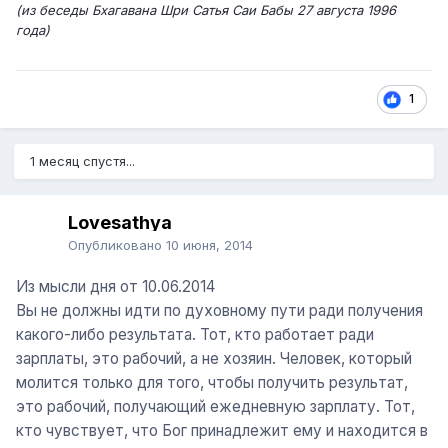
(из беседы Бхагавана Шри Сатья Саи Бабы 27 августа 1996
года)
1
1 месяц спустя...
Lovesathya
Опубликовано
10 июня, 2014
Из мысли дня от 10.06.2014
Вы не должны идти по духовному пути ради получения
какого-либо результата. Тот, кто работает ради
зарплаты, это рабочий, а не хозяин. Человек, который
молится только для того, чтобы получить результат,
это рабочий, получающий ежедневную зарплату. Тот,
кто чувствует, что Бог принадлежит ему и находится в