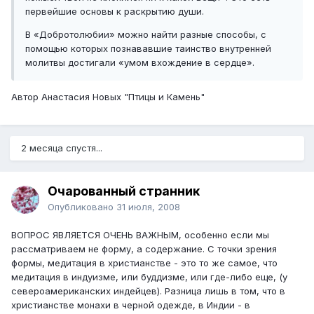
первейшие основы к раскрытию души.
В «Добротолюбии» можно найти разные способы, с
помощью которых познававшие таинство внутренней
молитвы достигали «умом вхождение в сердце».
Автор Анастасия Новых "Птицы и Камень"
2 месяца спустя...
Очарованный странник
Опубликовано
31 июля, 2008
ВОПРОС ЯВЛЯЕТСЯ ОЧЕНЬ ВАЖНЫМ, особенно если мы
рассматриваем не форму, а содержание. С точки зрения
формы, медитация в христианстве - это то же самое, что
медитация в индуизме, или буддизме, или где-либо еще, (у
североамериканских индейцев). Разница лишь в том, что в
христианстве монахи в черной одежде, в Индии - в