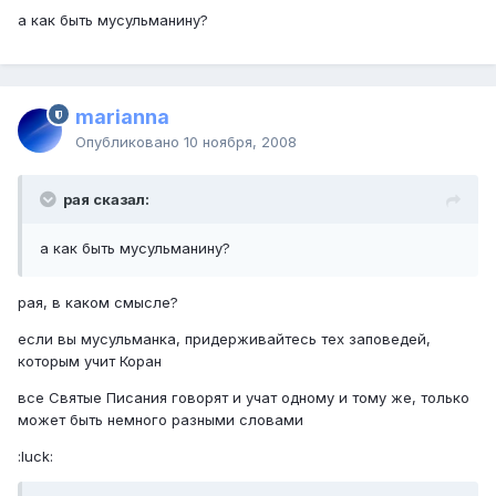
а как быть мусульманину?
marianna
Опубликовано
10 ноября, 2008
рая сказал:
а как быть мусульманину?
рая, в каком смысле?
если вы мусульманка, придерживайтесь тех заповедей,
которым учит Коран
все Святые Писания говорят и учат одному и тому же, только
может быть немного разными словами
:luck: