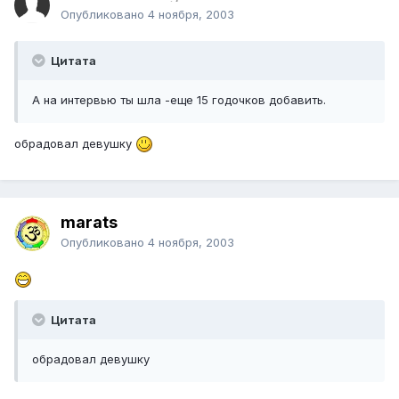
Опубликовано
4 ноября, 2003
Цитата
А на интервью ты шла -еще 15 годочков добавить.
обрадовал девушку
marats
Опубликовано
4 ноября, 2003
Цитата
обрадовал девушку