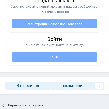
Создать аккаунт
Зарегистрируйте новый аккаунт в нашем сообществе.
Это очень просто!
Регистрация нового пользователя
Войти
Уже есть аккаунт? Войти в систему.
Войти
Поделиться
Подписчики
1
Перейти к списку тем