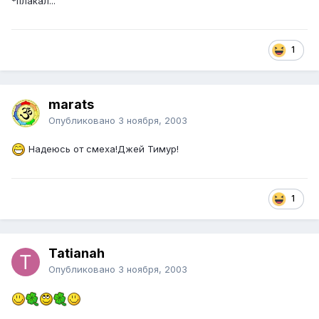
*плакал...
1
marats
Опубликовано
3 ноября, 2003
Надеюсь от смеха!Джей Тимур!
1
Tatianah
Опубликовано
3 ноября, 2003