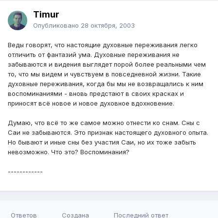
Timur
Опубликовано
28 октября, 2003
Веды говорят, что настоящие духовные переживания легко
отличить от фантазий ума. Духовные переживания не
забываются и видения выглядет порой более реальными чем
то, что мы видем и чувствуем в повседневной жизни. Такие
духовные переживания, когда бы мы не возвращались к ним
воспоминаниями - вновь предстают в своих красках и
приносят всё новое и новое духовное вдохновение.
Думаю, что всё то же самое можно отнести ко снам. Сны с
Саи не забываются. Это признак настоящего духовного опыта.
Но бывают и иные сны без участия Саи, но их тоже забыть
невозможно. Что это? Воспоминания?
------------
Ответов
Создана
Последний ответ