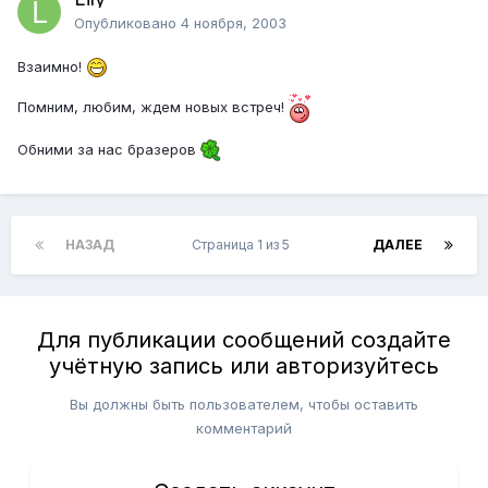
Опубликовано
4 ноября, 2003
Взаимно!
Помним, любим, ждем новых встреч!
Обними за нас бразеров
НАЗАД
Страница 1 из 5
ДАЛЕЕ
Для публикации сообщений создайте
учётную запись или авторизуйтесь
Вы должны быть пользователем, чтобы оставить
комментарий