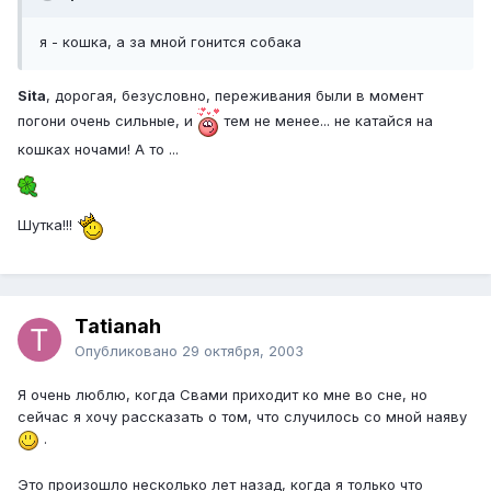
я - кошка, а за мной гонится собака
Sita
, дорогая, безусловно, переживания были в момент
погони очень сильные, и
тем не менее... не катайся на
кошках ночами! А то ...
Шутка!!!
Tatianah
Опубликовано
29 октября, 2003
Я очень люблю, когда Свами приходит ко мне во сне, но
сейчас я хочу рассказать о том, что случилось со мной наяву
.
Это произошло несколько лет назад, когда я только что