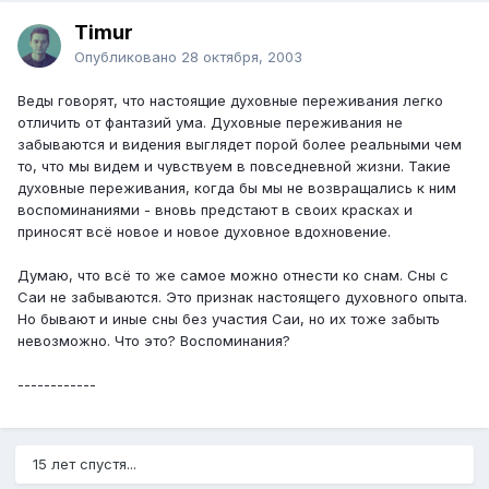
Timur
Опубликовано
28 октября, 2003
Веды говорят, что настоящие духовные переживания легко
отличить от фантазий ума. Духовные переживания не
забываются и видения выглядет порой более реальными чем
то, что мы видем и чувствуем в повседневной жизни. Такие
духовные переживания, когда бы мы не возвращались к ним
воспоминаниями - вновь предстают в своих красках и
приносят всё новое и новое духовное вдохновение.
Думаю, что всё то же самое можно отнести ко снам. Сны с
Саи не забываются. Это признак настоящего духовного опыта.
Но бывают и иные сны без участия Саи, но их тоже забыть
невозможно. Что это? Воспоминания?
------------
15 лет спустя...