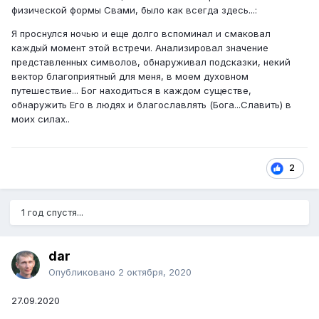
физической формы Свами, было как всегда здесь...:
Я проснулся ночью и еще долго вспоминал и смаковал
каждый момент этой встречи. Анализировал значение
представленных символов, обнаруживал подсказки, некий
вектор благоприятный для меня, в моем духовном
путешествие... Бог находиться в каждом существе,
обнаружить Его в людях и благославлять (Бога...Славить) в
моих силах..
2
1 год спустя...
dar
Опубликовано
2 октября, 2020
27.09.2020