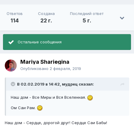
Ответов
Создана
Последний ответ
114
22 г.
5 г.
Остальные сообщения
Mariya Shariegina
Опубликовано
2 февраля, 2019
В 02.02.2019 в 14:42, мудрец сказал:
Наш дом - Все Миры и Вся Вселенная.
Ом Саи Рам.
Наш дом - Сердце, дорогой друг! Сердце Саи Бабы!