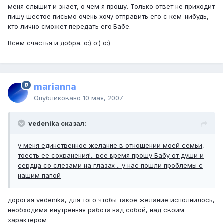
меня слышит и знает, о чем я прошу. Только ответ не приходит
пишу шестое письмо очень хочу отправить его с кем-нибудь,
кто лично сможет передать его Бабе.
Всем счастья и добра. o:) o:) o:)
marianna
Опубликовано
10 мая, 2007
vedenika сказал:
у меня единственное желание в отношении моей семьи,
тоесть ее сохранения!.. все время прошу Бабу от души и
сердца со слезами на глазах .. у нас пошли проблемы с
нашим папой
дорогая vedenika, для того чтобы такое желание исполнилось,
необходима внутренняя работа над собой, над своим
характером