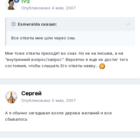
tvg
Опубликовано
4 мая, 2007
Esmeralda сказал:
Все ответы мне шли через сны.
Мне тоже ответы приходят во снах. Но не на письма, а на
"внутренний вопрос/запрос". Вероятно я ещё не достиг того
состояния, чтобы слышать Его ответы наяву...
Сергей
Опубликовано
5 мая, 2007
А я обычно загадывал возле дерева желаний и все
сбывалось