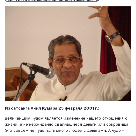
Из сатсанга Анил Кумара 25 февраля 2001 г.:
Величайшим чудом является изменение нашего отношения к
жизни, а не неожиданно свалившиеся деньги или сокровища.
Это совсем не чудо. Есть много людей с деньгами. А чудо -