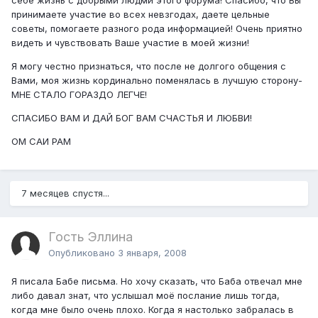
принимаете участие во всех невзгодах, даете цельные
советы, помогаете разного рода информацией! Очень приятно
видеть и чувствовать Ваше участие в моей жизни!
Я могу честно признаться, что после не долгого общения с
Вами, моя жизнь кординально поменялась в лучшую сторону-
МНЕ СТАЛО ГОРАЗДО ЛЕГЧЕ!
СПАСИБО ВАМ И ДАЙ БОГ ВАМ СЧАСТЬЯ И ЛЮБВИ!
ОМ САИ РАМ
7 месяцев спустя...
Гость Эллина
Опубликовано
3 января, 2008
Я писала Бабе письма. Но хочу сказать, что Баба отвечал мне
либо давал знат, что услышал моё послание лишь тогда,
когда мне было очень плохо. Когда я настолько забралась в