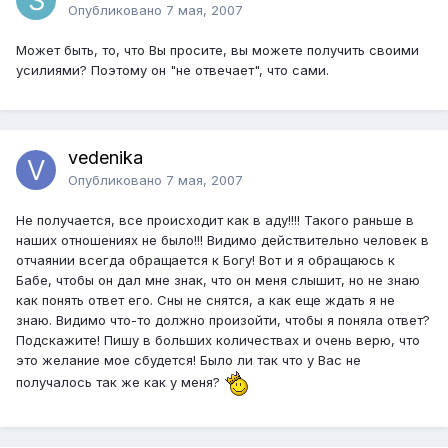
Опубликовано
7 мая, 2007
Может быть, то, что Вы просите, вы можете получить своими
усилиями? Поэтому он "не отвечает", что сами.
vedenika
Опубликовано
7 мая, 2007
Не получается, все происходит как в аду!!!! Такого раньше в
наших отношениях не было!!! Видимо действительно человек в
отчаянии всегда обращается к Богу! Вот и я обращаюсь к
Бабе, чтобы он дал мне знак, что он меня слышит, но не знаю
как понять ответ его. Сны не снятся, а как еще ждать я не
знаю. Видимо что-то должно произойти, чтобы я поняла ответ?
Подскажите! Пишу в больших количествах и очень верю, что
это желание мое сбудется! Было ли так что у Вас не
получалось так же как у меня?