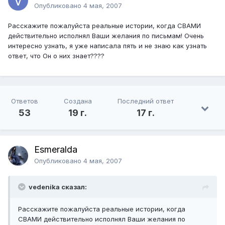
Опубликовано
4 мая, 2007
Расскажите пожалуйста реальные истории, когда СВАМИ
действительно исполнял Ваши желания по письмам! Очень
интересно узнать, я уже написала пять и не знаю как узнать
ответ, что Он о них знает????
Ответов
Создана
Последний ответ
53
19 г.
17 г.
Esmeralda
Опубликовано
4 мая, 2007
vedenika сказал:
Расскажите пожалуйста реальные истории, когда
СВАМИ действительно исполнял Ваши желания по