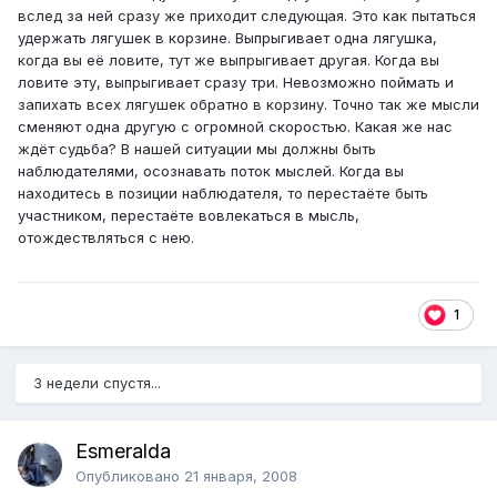
вслед за ней сразу же приходит следующая. Это как пытаться
удержать лягушек в корзине. Выпрыгивает одна лягушка,
когда вы её ловите, тут же выпрыгивает другая. Когда вы
ловите эту, выпрыгивает сразу три. Невозможно поймать и
запихать всех лягушек обратно в корзину. Точно так же мысли
сменяют одна другую с огромной скоростью. Какая же нас
ждёт судьба? В нашей ситуации мы должны быть
наблюдателями, осознавать поток мыслей. Когда вы
находитесь в позиции наблюдателя, то перестаёте быть
участником, перестаёте вовлекаться в мысль,
отождествляться с нею.
1
3 недели спустя...
Esmeralda
Опубликовано
21 января, 2008