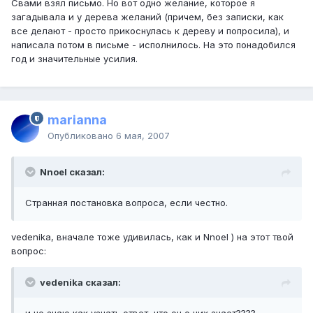
Свами взял письмо. Но вот одно желание, которое я
загадывала и у дерева желаний (причем, без записки, как
все делают - просто прикоснулась к дереву и попросила), и
написала потом в письме - исполнилось. На это понадобился
год и значительные усилия.
marianna
Опубликовано
6 мая, 2007
Nnoel сказал:
Странная постановка вопроса, если честно.
vedenika, вначале тоже удивилась, как и Nnoel ) на этот твой
вопрос:
vedenika сказал: