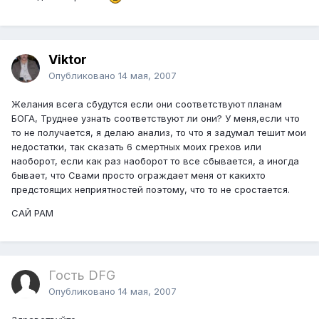
Viktor
Опубликовано
14 мая, 2007
Желания всега сбудутся если они соответствуют планам
БОГА, Труднее узнать соответствуют ли они? У меня,если что
то не получается, я делаю анализ, то что я задумал тешит мои
недостатки, так сказать 6 смертных моих грехов или
наоборот, если как раз наоборот то все сбывается, а иногда
бывает, что Свами просто ограждает меня от какихто
предстоящих неприятностей поэтому, что то не сростается.
САЙ РАМ
Гость DFG
Опубликовано
14 мая, 2007