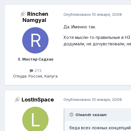
Rinchen
Опубликовано
10 января, 2008
Namgyal
Да. Именно так.
Хотя мысли-то правильные в НЗ 
додумали, не дочувствовали, не 
3. Мастер Садхак
272
Откуда: Россия, Калуга
LostInSpace
Опубликовано
10 января, 2008
Oleandr сказал:
беда всех ложных концепций 