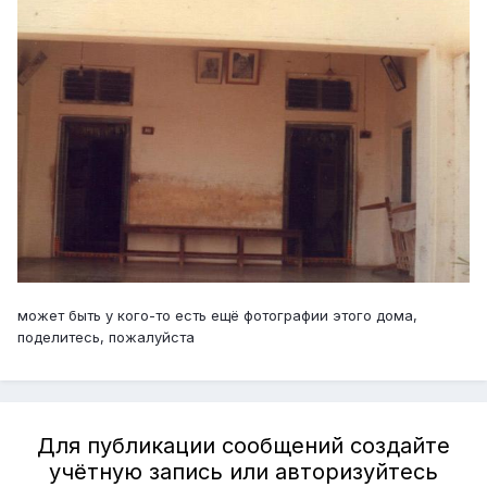
может быть у кого-то есть ещё фотографии этого дома,
поделитесь, пожалуйста
Для публикации сообщений создайте
учётную запись или авторизуйтесь