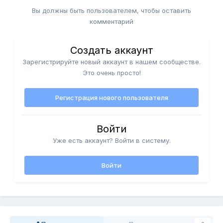
Вы должны быть пользователем, чтобы оставить
комментарий
Создать аккаунт
Зарегистрируйте новый аккаунт в нашем сообществе.
Это очень просто!
Регистрация нового пользователя
Войти
Уже есть аккаунт? Войти в систему.
Войти