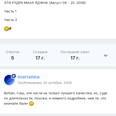
АТИ РУДРА МАХА ЯДЖНА (Август 09 - 20. 2006)
Часть 1
Часть 2
Ответов
Создана
Последний ответ
5
17 г.
17 г.
marianna
Опубликовано
29 октября, 2008
Bofian, Саш, эти части не только лучшего качества, но, судя
по длительности, похоже, и немного подробнее, чем те, что
вначале были