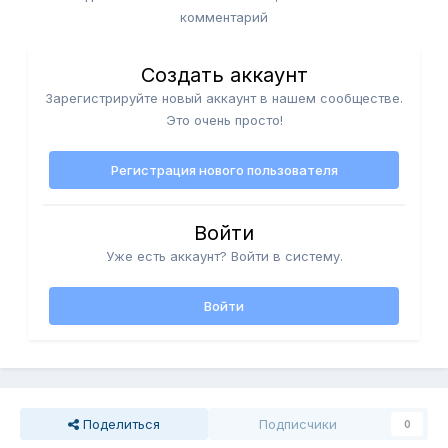
комментарий
Создать аккаунт
Зарегистрируйте новый аккаунт в нашем сообществе.
Это очень просто!
Регистрация нового пользователя
Войти
Уже есть аккаунт? Войти в систему.
Войти
Поделиться
Подписчики
0