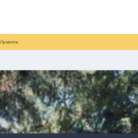
Правила