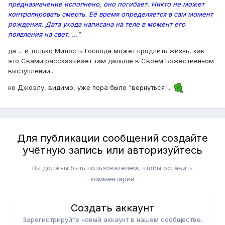
предназначение исполнено, оно погибает. Никто не может
контролировать смерть. Её время определяется в сам момент
рождения. Дата ухода написана на теле в момент его
появления на свет. ..."
да ... и только Милость Господа может продлить жизнь, как
это Свами рассказывает там дальше в Своём Божественном
выступлении...
но Джоэлу, видимо, уже пора было "вернуться"...
Для публикации сообщений создайте
учётную запись или авторизуйтесь
Вы должны быть пользователем, чтобы оставить
комментарий
Создать аккаунт
Зарегистрируйте новый аккаунт в нашем сообществе.