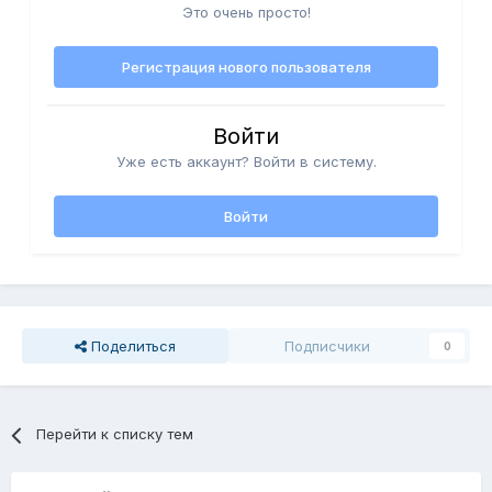
Это очень просто!
Регистрация нового пользователя
Войти
Уже есть аккаунт? Войти в систему.
Войти
Поделиться
Подписчики
0
Перейти к списку тем