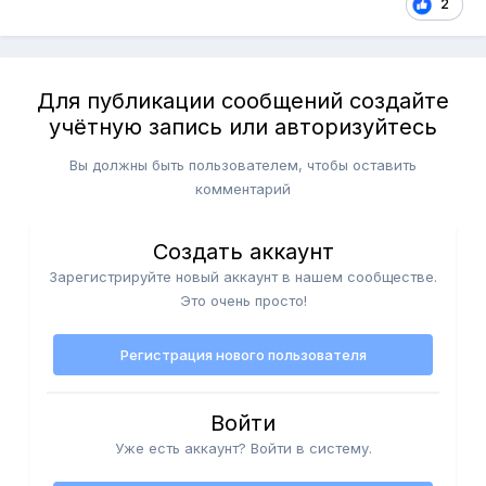
2
Для публикации сообщений создайте
учётную запись или авторизуйтесь
Вы должны быть пользователем, чтобы оставить
комментарий
Создать аккаунт
Зарегистрируйте новый аккаунт в нашем сообществе.
Это очень просто!
Регистрация нового пользователя
Войти
Уже есть аккаунт? Войти в систему.