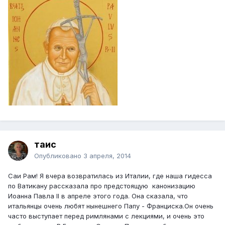
таис
Опубликовано
3 апреля, 2014
Саи Рам! Я вчера возвратилась из Италии, где наша гидесса
по Ватикану рассказала про предстоящую канонизацию
Иоанна Павла II в апреле этого года. Она сказала, что
итальянцы очень любят нынешнего Папу - Франциска.Он очень
часто выступает перед римлянами с лекциями, и очень это