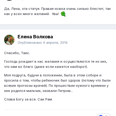
Да, Лена, эта статуя. Правая ножка очень сильно блестит, так
как у всех много желаний. Увы!
Елена Волкова
Опубликовано
4 апреля, 2014
Спасибо, Таис.
Господь рождает в нас желания и осуществяются те из них,
что нам во благо (даже если кажется наоборот).
Моя подруга, будучи в положении, была в этом соборе и
просила о том, чтобы ребеночек был здоров (потому что были
всякие прогнозы врачей). По прошествии нужного времени у
нее родился мальчик, назвали Петром...
Слава Богу за все. Саи Рам