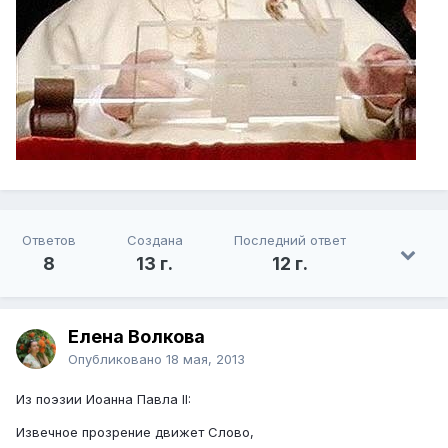
Ответов
Создана
Последний ответ
8
13 г.
12 г.
Елена Волкова
Опубликовано
18 мая, 2013
Из поэзии Иоанна Павла II:
Извечное прозрение движет Слово,