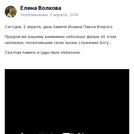
Елена Волкова
Опубликовано
2 апреля, 2014
Сегодня, 2 апреля, день памяти Иоанна Павла Второго.
Предлагаю вашему вниманию небольшо фильм об этом
человеке, посвятившим свою жизнь служению Богу....
Светлая память и Царствие Небесное.