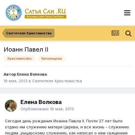
Святители Христианства
Иоанн Павел II
Христианство
Католицизм
Автор
Елена Волкова
18 мая, 2013
в
Святители Христианства
Елена Волкова
Опубликовано
18 мая, 2013
Сегодня день рождения Иоанна Павла II. Почти 27 лет было
отдано им служению матери Церкви, и вся жизнь - служению
людям...рыцарскому служению, как написал о нем священник