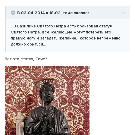
В 03.04.2014 в 18:02, таис сказал:
...В Базилике Святого Петра есть бронзовая статуя
Святого Петра, все желающие могут потереть его
правую ногу и загадать желание, которое непременно
должно сбыться...
Вот эта статуя, Таис?