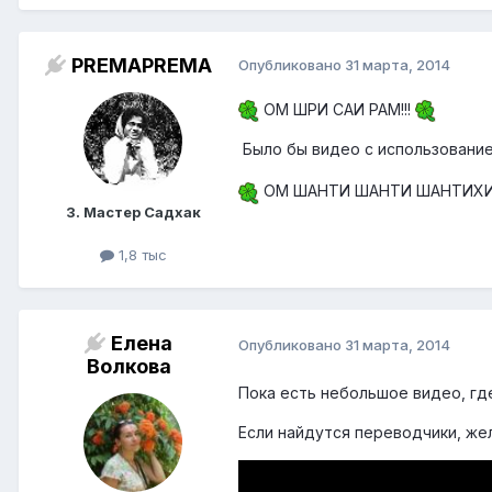
PREMAPREMA
Опубликовано
31 марта, 2014
ОМ ШРИ САИ РАМ!!!
Было бы видео с использование
ОМ ШАНТИ ШАНТИ ШАНТИХИ!
3. Мастер Садхак
1,8 тыс
Елена
Опубликовано
31 марта, 2014
Волкова
Пока есть небольшое видео, где
Если найдутся переводчики, же