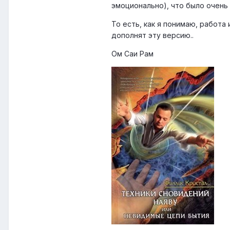
эмоционально), что было очень 
То есть, как я понимаю, работа
дополнят эту версию..
Ом Саи Рам