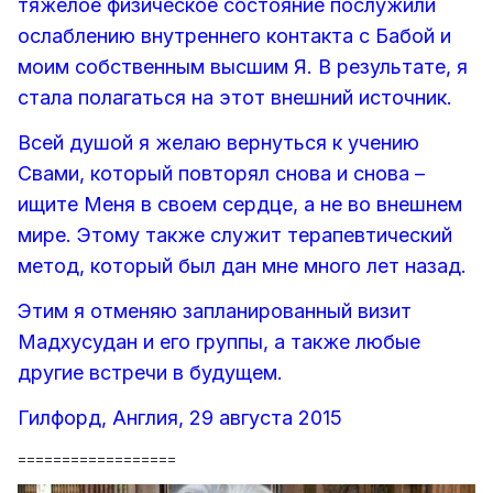
тяжелое физическое состояние послужили
ослаблению внутреннего контакта с Бабой и
моим собственным высшим Я. В результате, я
стала полагаться на этот внешний источник.
Всей душой я желаю вернуться к учению
Свами, который повторял снова и снова –
ищите Меня в своем сердце, а не во внешнем
мире. Этому также служит терапевтический
метод, который был дан мне много лет назад.
Этим я отменяю запланированный визит
Мадхусудан и его группы, а также любые
другие встречи в будущем.
Гилфорд, Англия, 29 августа 2015
==================