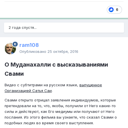
6
2 года спустя...
ram108
Опубликовано
25 октября, 2016
О Муданахалли с высказываниями
Свами
Видео с субтитрами на русском языке,
выпущенное
Организацией Сатья Саи
.
Свами открыто отрицал заявления индивидуумов, которые
претендовали на то, что, якобы, получили от Него какие-то
силы и действуют, как Его медиумы или получают от Него
послания. Из этого фильма вы узнаете, что сказал Свами о
подобных людях во время своего выступления.