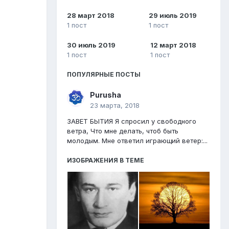
28 март 2018
29 июль 2019
1 пост
1 пост
30 июль 2019
12 март 2018
1 пост
1 пост
ПОПУЛЯРНЫЕ ПОСТЫ
Purusha
23 марта, 2018
ЗАВЕТ БЫТИЯ Я спросил у свободного
ветра, Что мне делать, чтоб быть
молодым. Мне ответил играющий ветер:...
ИЗОБРАЖЕНИЯ В ТЕМЕ