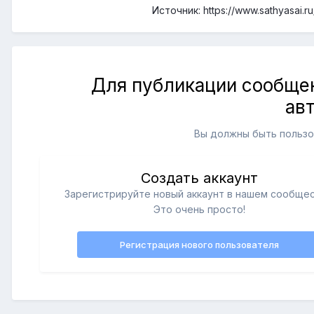
Источник: https://www.sathyasai.r
Для публикации сообщен
ав
Вы должны быть пользо
Создать аккаунт
Зарегистрируйте новый аккаунт в нашем сообщес
Это очень просто!
Регистрация нового пользователя