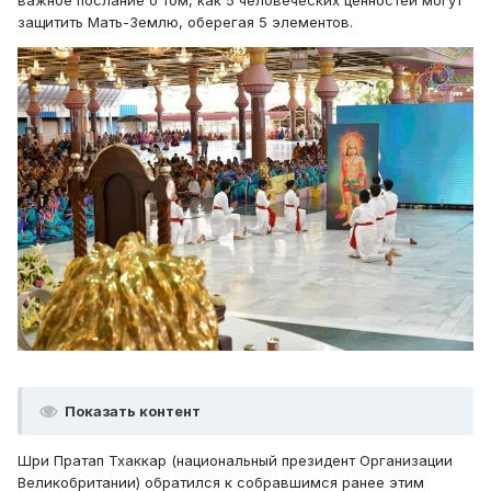
защитить Мать-Землю, оберегая 5 элементов.
Показать контент
Шри Пратап Тхаккар (национальный президент Организации
Великобритании) обратился к собравшимся ранее этим