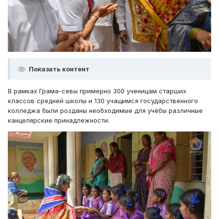
Показать контент
В рамках Грама-севы примерно 300 ученицам старших
классов средней школы и 130 учащимся государственного
колледжа были розданы необходимые для учёбы различные
канцелярские принадлежности.