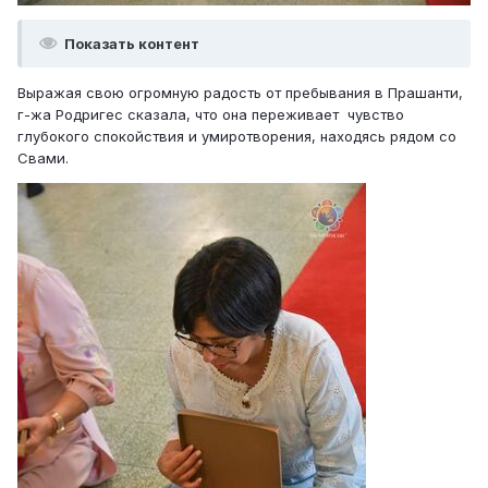
Показать контент
Выражая свою огромную радость от пребывания в Прашанти,
г-жа Родригес сказала, что она переживает чувство
глубокого спокойствия и умиротворения, находясь рядом со
Свами.