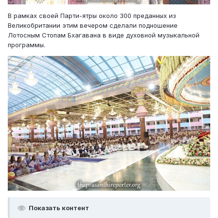
В рамках своей Парти-ятры около 300 преданных из
Великобритании этим вечером сделали подношение
Лотосным Стопам Бхагавана в виде духовной музыкальной
программы.
Показать контент