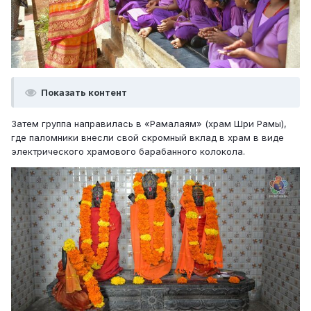
Показать контент
Затем группа направилась в «Рамалаям» (храм Шри Рамы),
где паломники внесли свой скромный вклад в храм в виде
электрического храмового барабанного колокола.