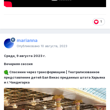
1
marianna
Опубликовано
10 августа, 2023
Среда, 9 августа 2023 г.
Вечерняя сессия
Спасение через трансформацию | Театрализованное
представление детей Бал Викас преданных штата Харьяна
и г.Чандигарха