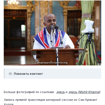
Показать контент
Больше фотографий по ссылкам:
здесь
и
здесь (Mohit Khanna)
Запись прямой трансляции вечерней сессии из Саи Кулвант
Холла: