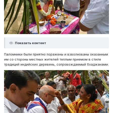
Показать контент
Паломники были приятно поражены и взволнованы оказанным
им со стороны местных жителей теплым приемом в стиле
традиций индийских деревень, сопровождаемый бхаджанами.