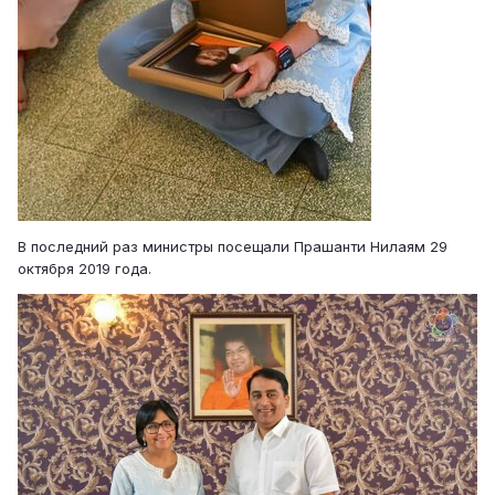
В последний раз министры посещали Прашанти Нилаям 29
октября 2019 года.