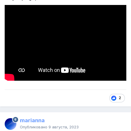
2
marianna
Опубликовано
9 августа, 2023