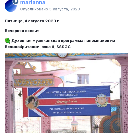
marianna
Опубликовано
5 августа, 2023
Пятница, 4 августа 2023 г.
Вечерняя сессия
Духовная музыкальная программа паломников из
Великобритании, зона 6, SSSGC