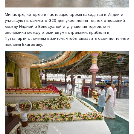
Министры, которые в настоящее время находятся в Индии и
участвуют в саммите G20 для укрепления теплых отношений
между Индией и Венесуэлой и улучшения торговли и
экономики между этими двумя странами, прибыли в
Путтапарти с личным визитом, чтобы выразить свои почтенные
поклоны Бхагавану.