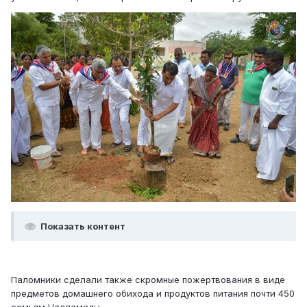
Показать контент
Паломники сделали также скромные пожертвования в виде
предметов домашнего обихода и продуктов питания почти 450