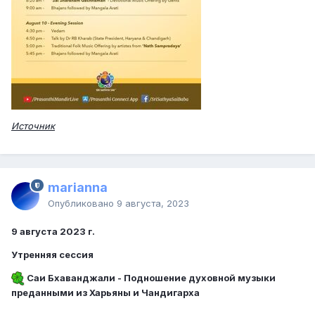
Источник
marianna
Опубликовано
9 августа, 2023
9 августа 2023 г.
Утренняя сессия
Саи Бхаванджали - Подношение духовной музыки
преданными из Харьяны и Чандигарха