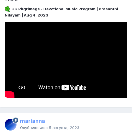
UK Pilgrimage - Devotional Music Program | Prasanthi
Nilayam | Aug 4, 2023
marianna
Опубликовано
5 августа, 2023