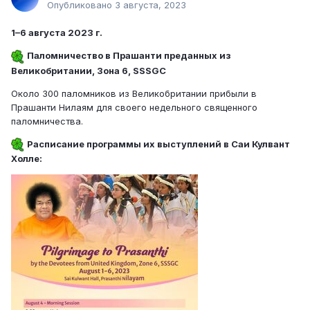
Опубликовано
3 августа, 2023
1–6 августа 2023 г.
Паломничество в Прашанти преданных из
Великобритании, Зона 6, SSSGC
Около 300 паломников из Великобритании прибыли в
Прашанти Нилаям для своего недельного священного
паломничества.
Расписание программы их выступлений в Саи Кулвант
Холле: