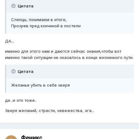
Цитата
Слепцы, понимаем в итоге,
Прозрев пред кончиной в постели
ДА...
именно для этого нам и даются сейчас знания,чтобы вот
именно такой ситуации не оказалось в конце жизненного пути.
Цитата
Желанье убить в себе зверя
да...и это тоже..
Зверя желаний, страсти, невежества, эга...
Феникс