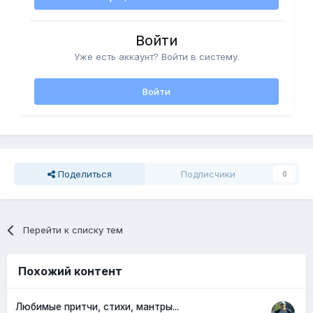
Войти
Уже есть аккаунт? Войти в систему.
Войти
Поделиться
Подписчики
0
Перейти к списку тем
Похожий контент
Любимые притчи, стихи, мантры...