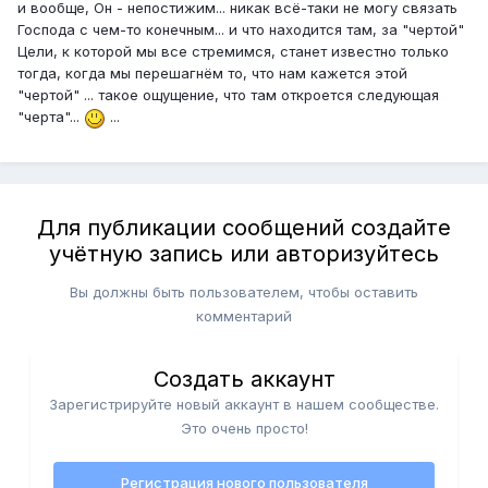
и вообще, Он - непостижим... никак всё-таки не могу связать
Господа с чем-то конечным... и что находится там, за "чертой"
Цели, к которой мы все стремимся, станет известно только
тогда, когда мы перешагнём то, что нам кажется этой
"чертой" ... такое ощущение, что там откроется следующая
"черта"...
...
Для публикации сообщений создайте
учётную запись или авторизуйтесь
Вы должны быть пользователем, чтобы оставить
комментарий
Создать аккаунт
Зарегистрируйте новый аккаунт в нашем сообществе.
Это очень просто!
Регистрация нового пользователя