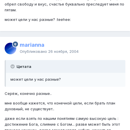
обрел свободу и вкус, счастье буквально преследует меня по
пятам.
может цели у нас разные? :teehee:
marianna
Опубликовано
26 ноября, 2004
Цитата
может цели у нас разные?
Серёж, конечно разные..
мне вообще кажется, что конечной цели, если брать план
духовный, не существует..
даже если взять по нашим понятиям самую высокую цель :
достижение Бога, слияние с Богом... разве может быть этот