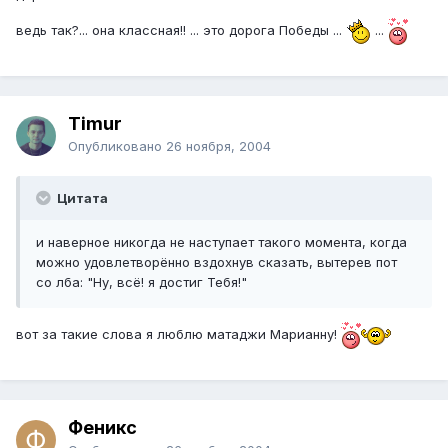
ведь так?... она классная!! ... это дорога Победы ...
...
Timur
Опубликовано
26 ноября, 2004
Цитата
и наверное никогда не наступает такого момента, когда
можно удовлетворённо вздохнув сказать, вытерев пот
со лба: "Ну, всё! я достиг Тебя!"
вот за такие слова я люблю матаджи Марианну!
Феникс