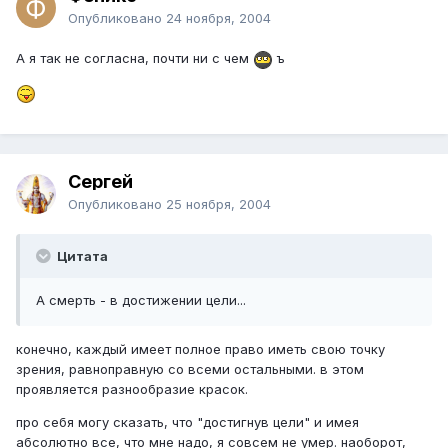
Опубликовано
24 ноября, 2004
А я так не согласна, почти ни с чем
ъ
Сергей
Опубликовано
25 ноября, 2004
Цитата
А смерть - в достижении цели...
конечно, каждый имеет полное право иметь свою точку
зрения, равноправную со всеми остальными. в этом
проявляется разнообразие красок.
про себя могу сказать, что "достигнув цели" и имея
абсолютно все, что мне надо, я совсем не умер. наоборот,