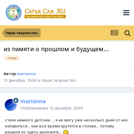
Наше творчество
из памяти о прошлом и будущем...
стихи
Автор
marianna
13 декабря, 2004
в
Наше творчество
marianna
Опубликовано
13 декабря, 2004
стихи немного детские ... я не могу уже несколько дней от них
избавиться... они всё время крутятся в голове... потому
решила их здесь выложить...