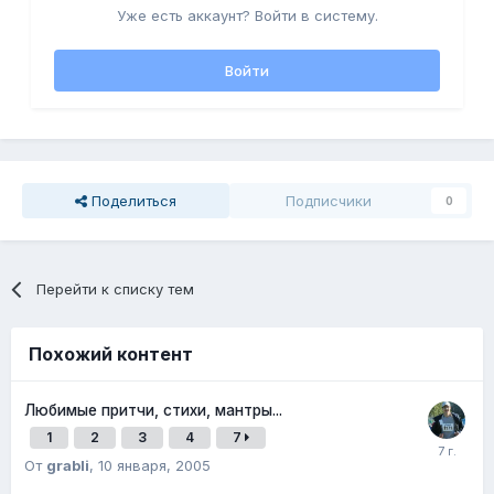
Уже есть аккаунт? Войти в систему.
Войти
Поделиться
Подписчики
0
Перейти к списку тем
Похожий контент
Любимые притчи, стихи, мантры...
1
2
3
4
7
От
grabli
,
10 января, 2005