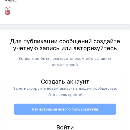
Для публикации сообщений создайте
учётную запись или авторизуйтесь
Вы должны быть пользователем, чтобы оставить
комментарий
Создать аккаунт
Зарегистрируйте новый аккаунт в нашем сообществе.
Это очень просто!
Регистрация нового пользователя
Войти