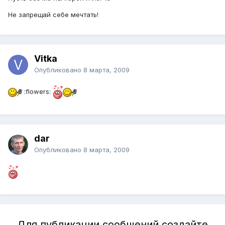
Не запрещай себе мечтать!
Vitka
Опубликовано
8 марта, 2009
:flowers:
dar
Опубликовано
8 марта, 2009
Для публикации сообщений создайте