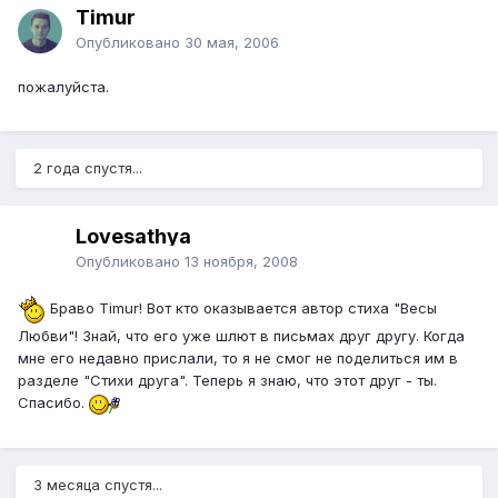
Timur
Опубликовано
30 мая, 2006
пожалуйста.
2 года спустя...
Lovesathya
Опубликовано
13 ноября, 2008
Браво Timur! Вот кто оказывается автор стиха "Весы
Любви"! Знай, что его уже шлют в письмах друг другу. Когда
мне его недавно прислали, то я не смог не поделиться им в
разделе "Стихи друга". Теперь я знаю, что этот друг - ты.
Спасибо.
3 месяца спустя...