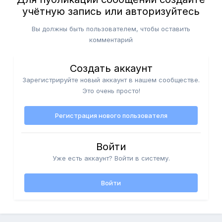
учётную запись или авторизуйтесь
Вы должны быть пользователем, чтобы оставить
комментарий
Создать аккаунт
Зарегистрируйте новый аккаунт в нашем сообществе.
Это очень просто!
Регистрация нового пользователя
Войти
Уже есть аккаунт? Войти в систему.
Войти