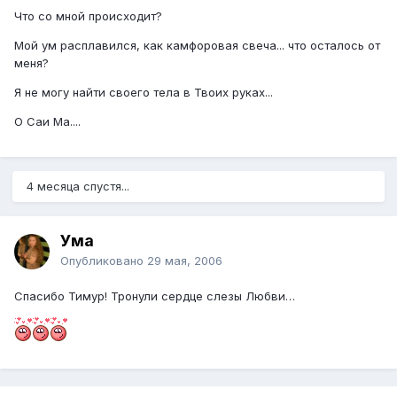
Что со мной происходит?
Мой ум расплавился, как камфоровая свеча... что осталось от
меня?
Я не могу найти своего тела в Твоих руках...
О Саи Ма....
4 месяца спустя...
Ума
Опубликовано
29 мая, 2006
Спасибо Тимур! Тронули сердце слезы Любви…