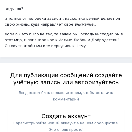
ведь так?
и только от человека зависит, насколько ценной делает он
свою жизнь.. куда направляет своё
внимание
...
если бы это было не так, то зачем бы Господь нисходил бы в
этот мир, и призывал нас к Истине Любви и Добродетели? ..
Он хочет, чтобы мы все вернулись к Нему..
Для публикации сообщений создайте
учётную запись или авторизуйтесь
Вы должны быть пользователем, чтобы оставить
комментарий
Создать аккаунт
Зарегистрируйте новый аккаунт в нашем сообществе.
Это очень просто!