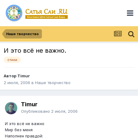
Наше творчество
И это всё не важно.
стихи
Автор
Timur
2 июля, 2006
в
Наше творчество
Timur
Опубликовано
2 июля, 2006
И это всё не важно
Мир без меня
Наполнен правдой: