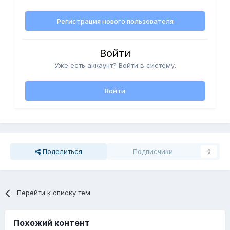
Регистрация нового пользователя
Войти
Уже есть аккаунт? Войти в систему.
Войти
Поделиться
Подписчики
0
Перейти к списку тем
Похожий контент