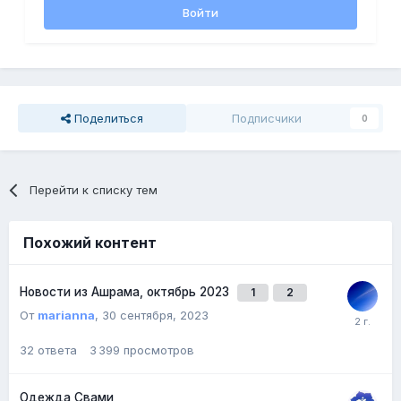
Войти
Поделиться
Подписчики
0
Перейти к списку тем
Похожий контент
Новости из Ашрама, октябрь 2023
1
2
От
marianna
,
30 сентября, 2023
32
ответа
3 399
просмотров
Одежда Свами