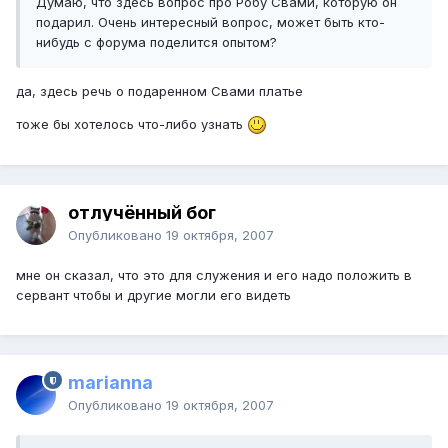
Думаю, что здесь вопрос про Робу Свами, которую он
подарил. Очень интересный вопрос, может быть кто-
нибудь с форума поделится опытом?
да, здесь речь о подаренном Свами платье
тоже бы хотелось что-либо узнать
отлучённый бог
Опубликовано
19 октября, 2007
мне он сказал, что это для служения и его надо положить в
сервант чтобы и другие могли его видеть
marianna
Опубликовано
19 октября, 2007