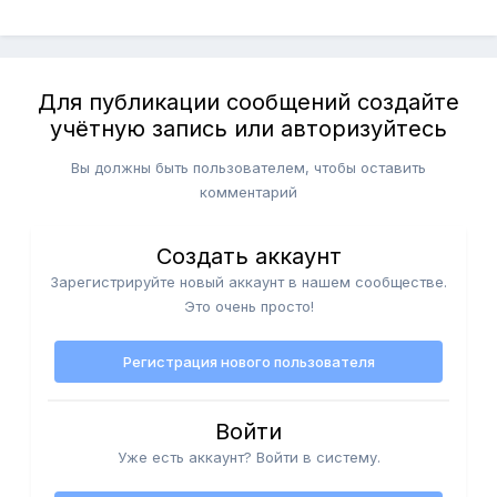
Для публикации сообщений создайте
учётную запись или авторизуйтесь
Вы должны быть пользователем, чтобы оставить
комментарий
Создать аккаунт
Зарегистрируйте новый аккаунт в нашем сообществе.
Это очень просто!
Регистрация нового пользователя
Войти
Уже есть аккаунт? Войти в систему.