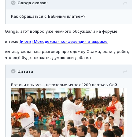
Ganga сказал:
Как обращаться с Бабиным платьем?
Ganga, этот вопрос уже немного обсуждали на форуме
в теме
(июль) Молодёжная конференция в ашраме
вытащу сюда наш разговор про одежду Свами, если у ребят,
что ещё будет сказать, думаю они добавят
Цитата
Вот они плывут..., некоторые из тех 1200 платьев Сай