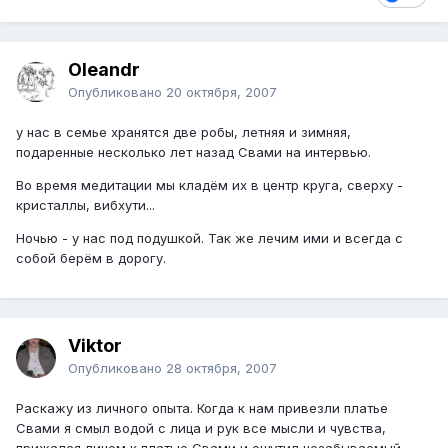
Oleandr
Опубликовано
20 октября, 2007
у нас в семье хранятся две робы, летняя и зимняя,
подаренные несколько лет назад Свами на интервью.
Во время медитации мы кладём их в центр круга, сверху -
кристаллы, вибхути...
Ночью - у нас под подушкой. Так же лечим ими и всегда с
собой берём в дорогу.
Viktor
Опубликовано
28 октября, 2007
Раскажу из личного опыта. Когда к нам привезли платье
Свами я смыл водой с лица и рук все мысли и чувства,