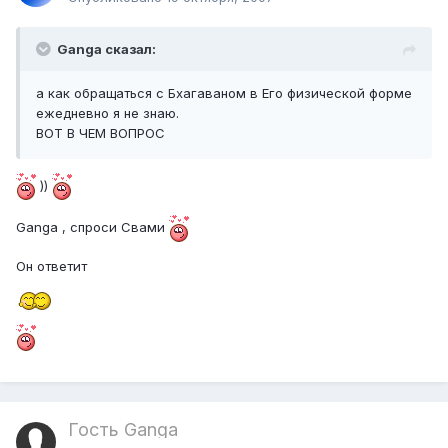
Ganga сказал:
а как обращаться с Бхагаваном в Его физической форме
ежедневно я не знаю.
ВОТ В ЧЕМ ВОПРОС
))
Ganga , спроси Свами
Он ответит
Гость Ganga