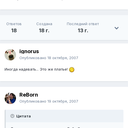
Ответов
Создана
Последний ответ
18
18 г.
13 г.
ignorus
Опубликовано
18 октября, 2007
Иногда надевать... Это же платье!
ReBorn
Опубликовано
19 октября, 2007
Цитата