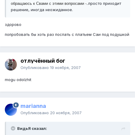
..просто приходит
обращаюсь к Свами с этими вопросами -
решение, иногда неожиданное.
здорово
попробовать бы хоть раз поспать с платьем Саи под подушкой
отлучённый бог
Опубликовано
19 ноября, 2007
mogu odolzhit
marianna
Опубликовано
20 ноября, 2007
ВидьЯ сказал: