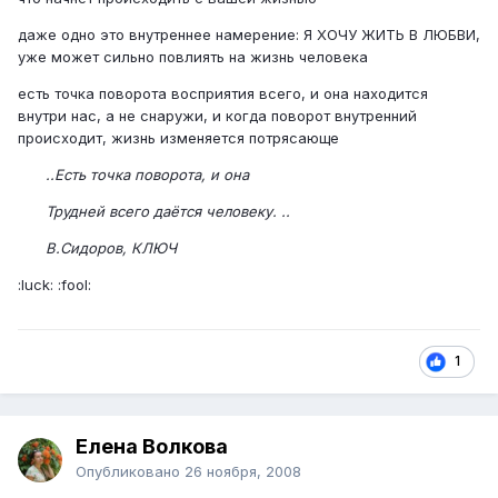
даже одно это внутреннее намерение: Я ХОЧУ ЖИТЬ В ЛЮБВИ,
уже может сильно повлиять на жизнь человека
есть точка поворота восприятия всего, и она находится
внутри нас, а не снаружи, и когда поворот внутренний
происходит, жизнь изменяется потрясающе
..Есть точка поворота, и она
Трудней всего даётся человеку. ..
В.Сидоров, КЛЮЧ
:luck: :fool:
1
Елена Волкова
Опубликовано
26 ноября, 2008