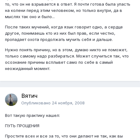
то, что он не взрывается в ответ. Я почти готова была упасть
на колени перед этим человеком, но только внутри, да в
мыслях так оно и было...
После таких мучений, когда язык говорит одно, а сердце
другое, понимаешь кто из них был прав, если честно,
пропадает охота продолжать мучить себя и дальше.
Нужно понять причину, но в этом, думаю никто не поможет,
только самому надо разбираться. Может случиться так, что
осознание причины всплывет само по себе в самый
неожиданный момент.
Вятич
Опубликовано
24 ноября, 2008
Вот такую практику нашел:
ПУТЬ ПРОЩЕНИЯ
Простите всех и все за то, что они делают не так, как вы