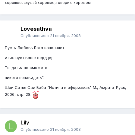
хорошее, слушай хорошее, говори о хорошем
Lovesathya
Опубликовано
21 ноября, 2008
Пусть Любовь Бога наполняет
и волнует ваше сердце;
Тогда вы не сможете
никого ненавидеть".
Шри Сатья Саи Баба "Истина в афоризмах" М., Амрита-Русь,
2006, стр. 28.
Lily
Опубликовано
21 ноября, 2008