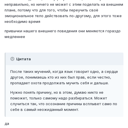
неправильно, но ничего не может с этим поделать на внешнем
плане, потому что для того, чтобы переучить своё
эмоциональное тело действовать по-другому, для этого тоже
необходимо время
привычки нашего внешнего поведения они меняются гораздо
медленнее
Цитата
После таких мучений, когда язык говорит одно, а сердце
другое, понимаешь кто из них был прав, если честно,
пропадает охота продолжать мучить себя и дальше.
Нужно понять причину, но в этом, думаю никто не
поможет, только самому надо разбираться. Может
случиться так, что осознание причины всплывет само по
себе в самый неожиданный момент.
да