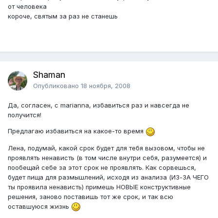
от человека
короче, святым за раз не станешь
Shaman
Опубликовано
18 ноября, 2008
Да, согласен, с marianna, избавиться раз и навсегда не
получится!
Предлагаю избавиться на какое-то время
Лена, подумай, какой срок будет для тебя вызовом, чтобы не
проявлять ненависть (в том числе внутри себя, разумеется) и
пообещай себе за этот срок не проявлять. Как сорвешься,
будет пища для размышлений, исходя из анализа (ИЗ-ЗА ЧЕГО
ты проявила ненависть) примешь НОВЫЕ конструктивные
решения, заново поставишь тот же срок, и так всю
оставшуюся жизнь