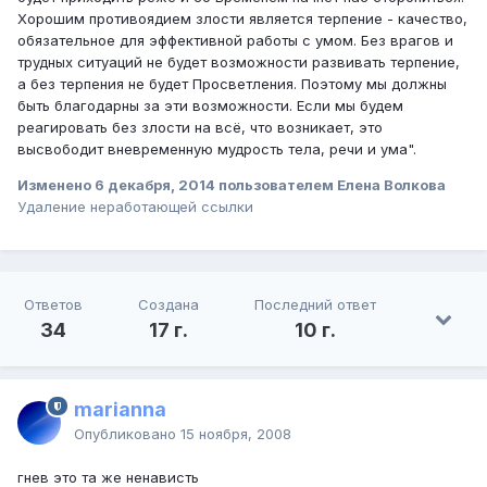
Хорошим противоядием злости является терпение - качество,
обязательное для эффективной работы с умом. Без врагов и
трудных ситуаций не будет возможности развивать терпение,
а без терпения не будет Просветления. Поэтому мы должны
быть благодарны за эти возможности. Если мы будем
реагировать без злости на всё, что возникает, это
высвободит вневременную мудрость тела, речи и ума".
Изменено
6 декабря, 2014
пользователем Елена Волкова
Удаление неработающей ссылки
Ответов
Создана
Последний ответ
34
17 г.
10 г.
marianna
Опубликовано
15 ноября, 2008
гнев это та же ненависть