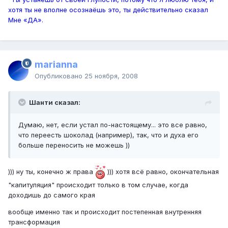
хотя ты не вполне осознаёшь это, ты действительно сказал
Мне «ДА».
marianna
Опубликовано
25 ноября, 2008
Шанти сказал:
Думаю, нет, если устал по-настоящему... это все равно,
что переесть шоколад (например), так, что и духа его
больше переносить не можешь ))
))) ну ты, конечно ж права
))) хотя всё равно, окончательная
"капитуляция" происходит только в том случае, когда
доходишь до самого края
вообще именно так и происходит постепенная внутренняя
трансформация