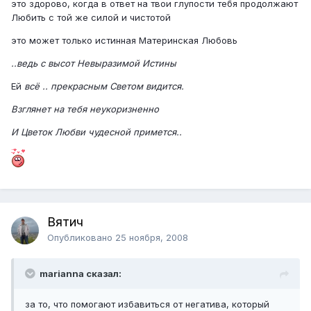
это здорово, когда в ответ на твои глупости тебя продолжают
Любить с той же силой и чистотой
это может только истинная Материнская Любовь
..ведь с высот Невыразимой Истины
Ей
всё .. прекрасным Светом видится.
Взглянет на тебя неукоризненно
И Цветок Любви чудесной примется..
Вятич
Опубликовано
25 ноября, 2008
marianna сказал:
за то, что помогают избавиться от негатива, который