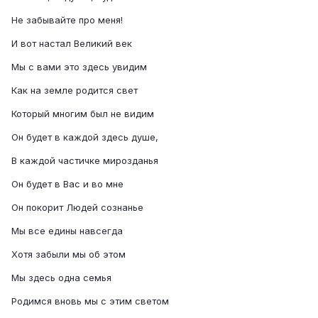
Не забывайте про меня!
И вот настал Великий век
Мы с вами это здесь увидим
Как на земле родится свет
Который многим был не видим
Он будет в каждой здесь душе,
В каждой частичке мирозданья
Он будет в Вас и во мне
Он покорит Людей сознанье
Мы все едины навсегда
Хотя забыли мы об этом
Мы здесь одна семья
Родимся вновь мы с этим светом