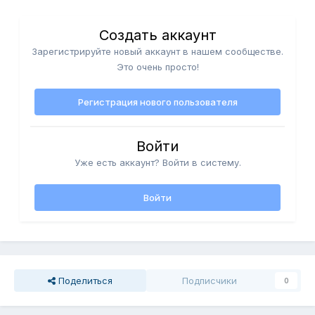
Создать аккаунт
Зарегистрируйте новый аккаунт в нашем сообществе.
Это очень просто!
Регистрация нового пользователя
Войти
Уже есть аккаунт? Войти в систему.
Войти
Поделиться
Подписчики
0