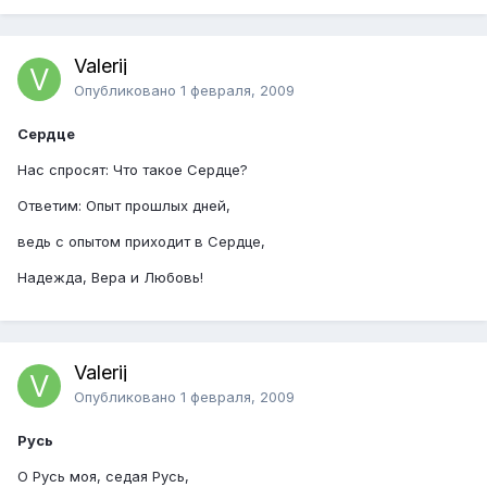
Valerij
Опубликовано
1 февраля, 2009
Сердце
Нас спросят: Что такое Сердце?
Ответим: Опыт прошлых дней,
ведь с опытом приходит в Сердце,
Надежда, Вера и Любовь!
Valerij
Опубликовано
1 февраля, 2009
Русь
О Русь моя, седая Русь,