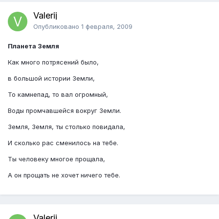
Valerij
Опубликовано
1 февраля, 2009
Планета Земля
Как много потрясений было,
в большой истории Земли,
То камнепад, то вал огромный,
Воды промчавшейся вокруг Земли.
Земля, Земля, ты столько повидала,
И сколько рас сменилось на тебе.
Ты человеку многое прощала,
А он прощать не хочет ничего тебе.
Valerij