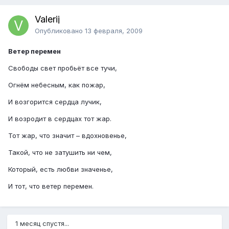
Valerij
Опубликовано
13 февраля, 2009
Ветер перемен
Свободы свет пробьёт все тучи,
Огнём небесным, как пожар,
И возгорится сердца лучик,
И возродит в сердцах тот жар.
Тот жар, что значит – вдохновенье,
Такой, что не затушить ни чем,
Который, есть любви значенье,
И тот, что ветер перемен.
1 месяц спустя...