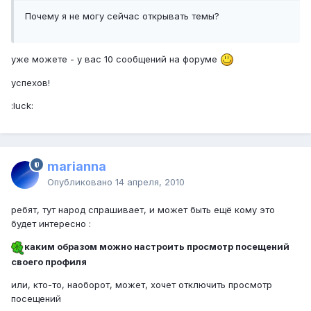
Почему я не могу сейчас открывать темы?
уже можете - у вас 10 сообщений на форуме
успехов!
:luck:
marianna
Опубликовано
14 апреля, 2010
ребят, тут народ спрашивает, и может быть ещё кому это
будет интересно :
каким образом можно настроить просмотр посещений
своего профиля
или, кто-то, наоборот, может, хочет отключить просмотр
посещений