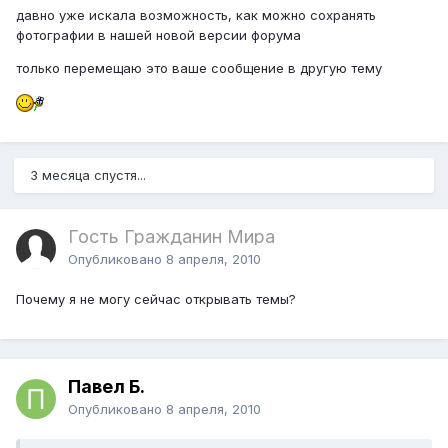
давно уже искала возможность, как можно сохранять
фотографии в нашей новой версии форума
только перемещаю это ваше сообщение в другую тему
3 месяца спустя...
Гость Гражданин Мира
Опубликовано
8 апреля, 2010
Почему я не могу сейчас открывать темы?
Павел Б.
Опубликовано
8 апреля, 2010