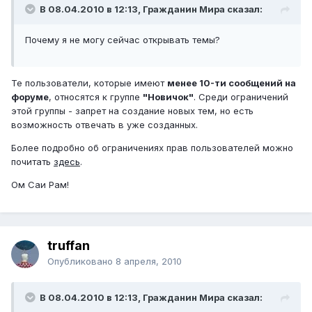
В 08.04.2010 в 12:13, Гражданин Мира сказал:
Почему я не могу сейчас открывать темы?
Те пользователи, которые имеют
менее 10-ти сообщений на
форуме
, относятся к группе
"Новичок"
. Среди ограничений
этой группы - запрет на создание новых тем, но есть
возможность отвечать в уже созданных.
Более подробно об ограничениях прав пользователей можно
почитать
здесь
.
Ом Саи Рам!
truffan
Опубликовано
8 апреля, 2010
В 08.04.2010 в 12:13, Гражданин Мира сказал: