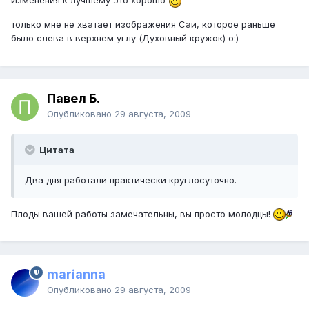
Изменения к лучшему это хорошо
только мне не хватает изображения Саи, которое раньше
было слева в верхнем углу (Духовный кружок) o:)
Павел Б.
Опубликовано
29 августа, 2009
Цитата
Два дня работали практически круглосуточно.
Плоды вашей работы замечательны, вы просто молодцы!
marianna
Опубликовано
29 августа, 2009