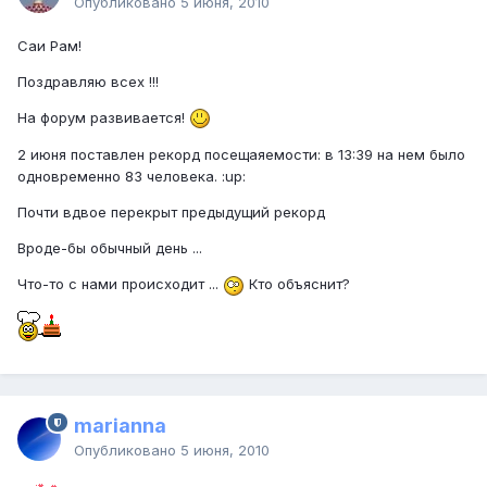
Опубликовано
5 июня, 2010
Саи Рам!
Поздравляю всех !!!
На форум развивается!
2 июня поставлен рекорд посещаяемости: в 13:39 на нем было
одновременно 83 человека. :up:
Почти вдвое перекрыт предыдущий рекорд
Вроде-бы обычный день ...
Что-то с нами происходит ...
Кто объяснит?
marianna
Опубликовано
5 июня, 2010