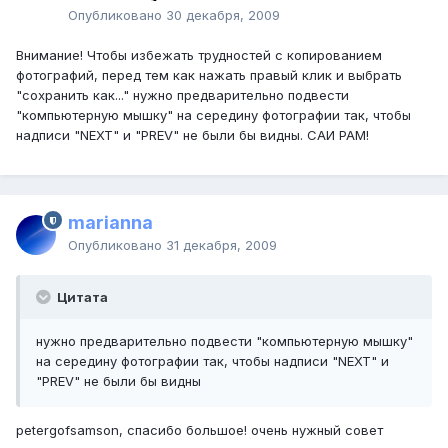
Опубликовано
30 декабря, 2009
Внимание! Чтобы избежать трудностей с копированием
фотографий, перед тем как нажать правый клик и выбрать
"сохранить как..." нужно предварительно подвести
"компьютерную мышку" на середину фотографии так, чтобы
надписи "NEXT" и "PREV" не были бы видны. САИ РАМ!
marianna
Опубликовано
31 декабря, 2009
Цитата
нужно предварительно подвести "компьютерную мышку"
на середину фотографии так, чтобы надписи "NEXT" и
"PREV" не были бы видны
petergofsamson, спасибо большое! очень нужный совет