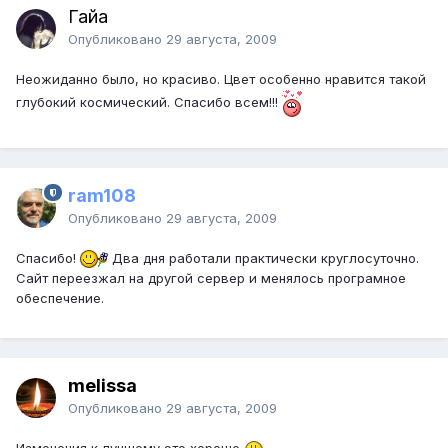
Гайа
Опубликовано
29 августа, 2009
Неожиданно было, но красиво. Цвет особенно нравится такой
глубокий космический. Спасибо всем!!!
ram108
Опубликовано
29 августа, 2009
Спасибо!
Два дня работали практически круглосуточно.
Сайт переезжал на другой сервер и менялось програмное
обеспечение.
melissa
Опубликовано
29 августа, 2009