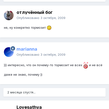
отлучённый бог
Опубликовано
3 октября, 2009
не, ну конкретно тормозит
marianna
Опубликовано
3 октября, 2009
))) интересно, что он почему-то тормозит не всех
и не всё
даже не знаю, почему ))
2 месяца спустя...
Lovesathya