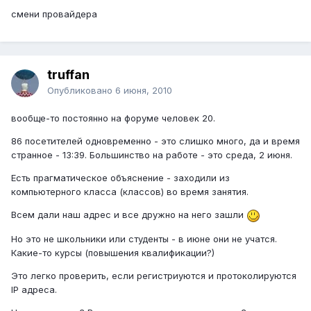
смени провайдера
truffan
Опубликовано
6 июня, 2010
вообще-то постоянно на форуме человек 20.
86 посетителей одновременно - это слишко много, да и время
странное - 13:39. Большинство на работе - это среда, 2 июня.
Есть прагматическое объяснение - заходили из
компьютерного класса (классов) во время занятия.
Всем дали наш адрес и все дружно на него зашли
Но это не школьники или студенты - в июне они не учатся.
Какие-то курсы (повышения квалификации?)
Это легко проверить, если регистриуются и протоколируются
IP адреса.