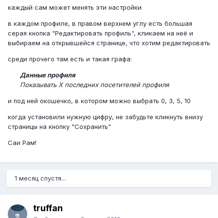
каждый сам может менять эти настройки
в каждом профиле, в правом верхнем углу есть большая
серая кнопка "Редактировать профиль", кликаем на неё и
выбираем на открывшейся странице, что хотим редактировать
среди прочего там есть и такая графа:
Данные профиля
Показывать X последних посетителей профиля
и под ней окошечко, в котором можно выбрать 0, 3, 5, 10
когда установили нужную цифру, не забудьте кликнуть внизу
страницы на кнопку "Сохранить"
Саи Рам!
1 месяц спустя...
truffan