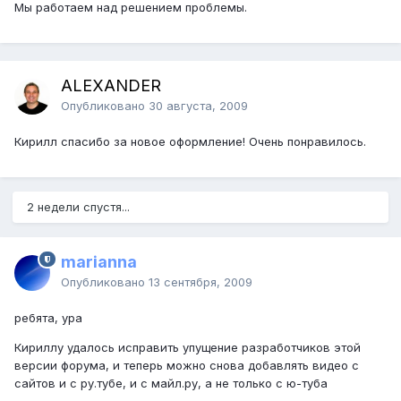
Мы работаем над решением проблемы.
ALEXANDER
Опубликовано
30 августа, 2009
Кирилл спасибо за новое оформление! Очень понравилось.
2 недели спустя...
marianna
Опубликовано
13 сентября, 2009
ребята, ура
Кириллу удалось исправить упущение разработчиков этой
версии форума, и теперь можно снова добавлять видео с
сайтов и с ру.тубе, и с майл.ру, а не только с ю-туба