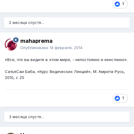
1
2 месяца спустя...
mahaprema
Опубликовано
14 февраля, 2014
«Все, что вы видите в этом мире, - непостоянно и неистинно».
СатьяСаи Баба, «Курс Ведических Лекций», М: Амрита-Русь,
2010, с 25
1
3 месяца спустя...