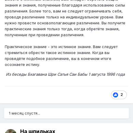
знания и знания, полученные благодаря использованию силы
различения. Более того, вам не следует ограничивать себя,
проводя различение только на индивидуальном уровне. Вам
нужно провести основополагающее различение. Вы получите
практические знания только тогда, когда обретёте знания,
полученные при проведении различения.
Практическое знание - это истинное знание. Вам следует
стремиться обрести такое истинное знание. Когда вы
проведёте подобное различение, вы в конечном итоге
осознаете истину.
Из беседы Бхагавана Шри Сатья Саи Бабы 1 августа 1996 года
2
1 месяц спустя...
На шпильках