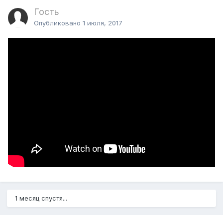
Гость
Опубликовано
1 июля, 2017
1 месяц спустя...