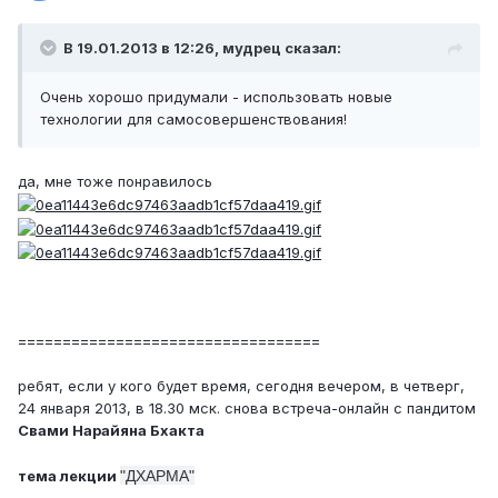
В 19.01.2013 в 12:26, мудрец сказал:
Очень хорошо придумали - использовать новые
технологии для самосовершенствования!
да, мне тоже понравилось
==================================
ребят, если у кого будет время, сегодня вечером, в четверг,
24 января 2013, в 18.30 мск. снова встреча-онлайн с пандитом
Свами Нарайяна Бхакта
тема лекции
"ДХАРМА"