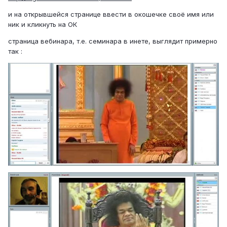
и на открывшейся странице ввести в окошечке своё имя или
ник и кликнуть на ОК
страница вебинара, т.е. семинара в инете, выглядит примерно
так :