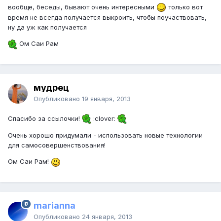
вообще, беседы, бывают очень интересными
только вот
время не всегда получается выкроить, чтобы поучаствовать,
ну да уж как получается
Ом Саи Рам
мудрец
Опубликовано
19 января, 2013
Спасибо за ссылочки!
:clover:
Очень хорошо придумали - использовать новые технологии
для самосовершенствования!
Ом Саи Рам!
marianna
Опубликовано
24 января, 2013