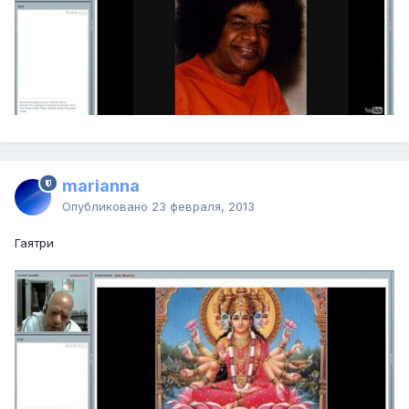
marianna
Опубликовано
23 февраля, 2013
Гаятри