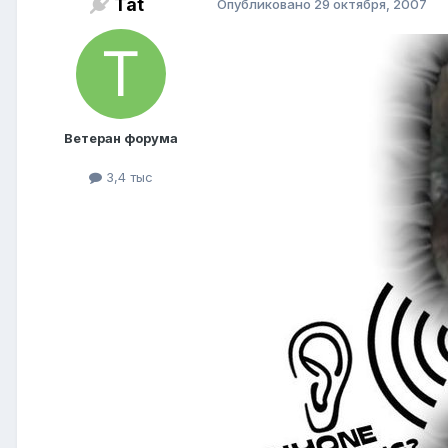
Tat
Опубликовано
29 октября, 2007
Ветеран форума
3,4 тыс