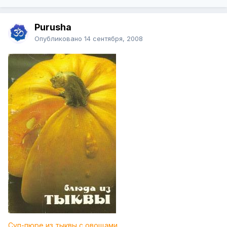
Purusha
Опубликовано
14 сентября, 2008
Суп-пюре из тыквы с овощами