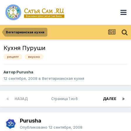
Вегетарианская кухня
Кухня Пуруши
рецепт
вкусно
Автор
Purusha
12 сентября, 2008
в
Вегетарианская кухня
НАЗАД
Страница 1 из 6
ДАЛЕЕ
Purusha
Опубликовано
12 сентября, 2008