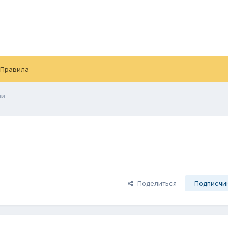
Правила
пи
Поделиться
Подписчи