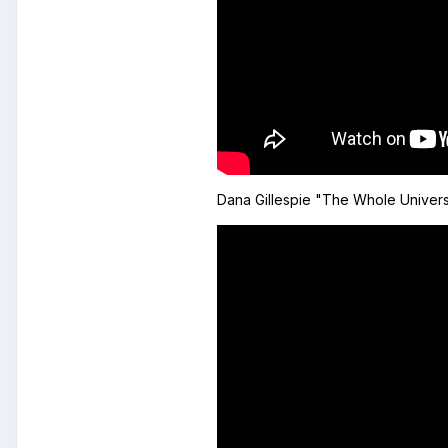
Dana Gillespie "The Whole Univer