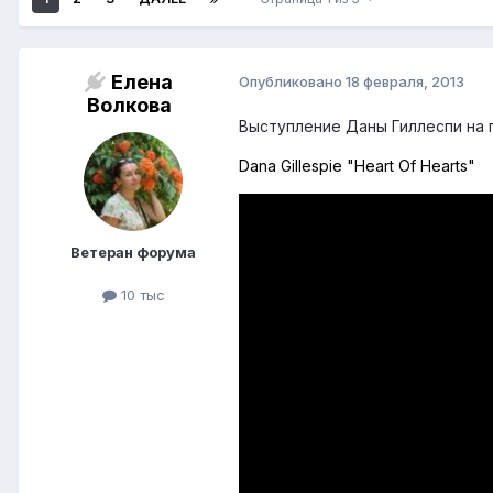
Елена
Опубликовано
18 февраля, 2013
Волкова
Выступление Даны Гиллеспи на 
Dana Gillespie "Heart Of Hearts"
Ветеран форума
10 тыс