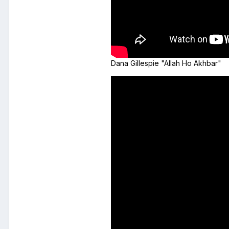
Dana Gillespie "Allah Ho Akhbar"