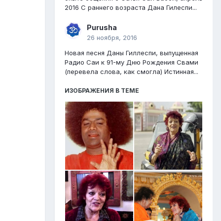
2016 С раннего возраста Дана Гилеспи...
Purusha
26 ноября, 2016
Новая песня Даны Гиллеспи, выпущенная
Радио Саи к 91-му Дню Рождения Свами
(перевела слова, как смогла) Истинная...
ИЗОБРАЖЕНИЯ В ТЕМЕ