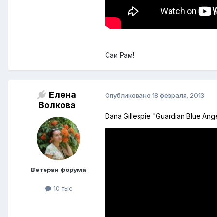
Саи Рам!
Елена
Опубликовано
18 февраля, 2013
Волкова
Dana Gillespie "Guardian Blue Ang
Ветеран форума
10 тыс