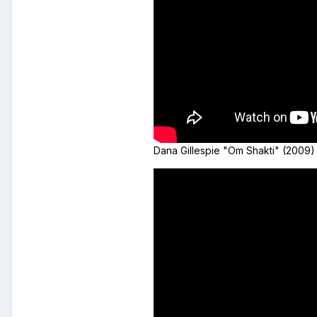
Dana Gillespie "Om Shakti" (2009)