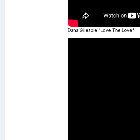
Dana Gillespie "Love The Love"