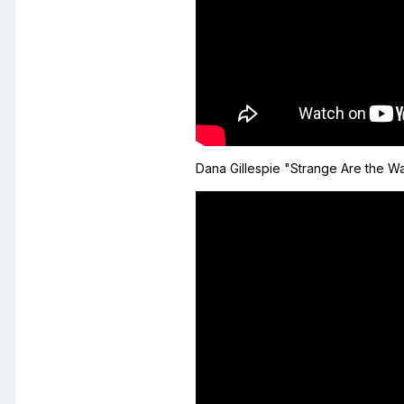
Dana Gillespie "Strange Are the W