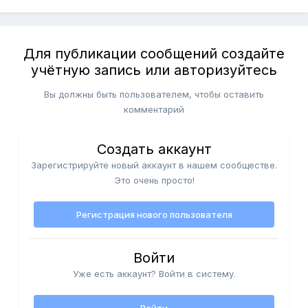
Для публикации сообщений создайте
учётную запись или авторизуйтесь
Вы должны быть пользователем, чтобы оставить
комментарий
Создать аккаунт
Зарегистрируйте новый аккаунт в нашем сообществе.
Это очень просто!
Регистрация нового пользователя
Войти
Уже есть аккаунт? Войти в систему.
Войти