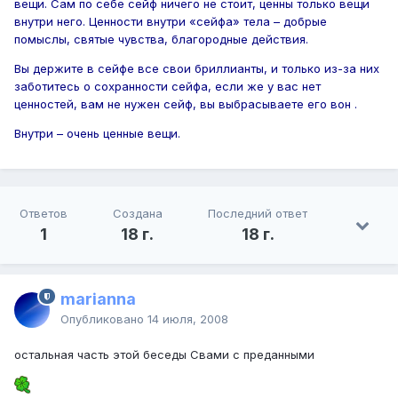
вещи. Сам по себе сейф ничего не стоит, ценны только вещи
внутри него. Ценности внутри «сейфа» тела – добрые
помыслы, святые чувства, благородные действия.
Вы держите в сейфе все свои бриллианты, и только из-за них
заботитесь о сохранности сейфа, если же у вас нет
ценностей, вам не нужен сейф, вы выбрасываете его вон .
Внутри – очень ценные вещи.
Ответов
Создана
Последний ответ
1
18 г.
18 г.
marianna
Опубликовано
14 июля, 2008
остальная часть этой беседы Свами с преданными