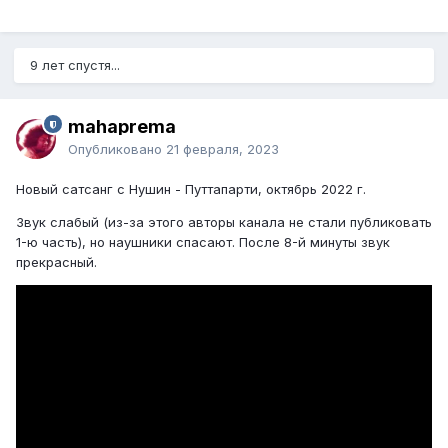
9 лет спустя...
mahaprema
Опубликовано
21 февраля, 2023
Новый сатсанг с Нушин - Путтапарти, октябрь 2022 г.
Звук слабый (из-за этого авторы канала не стали публиковать
1-ю часть), но наушники спасают. После 8-й минуты звук
прекрасный.