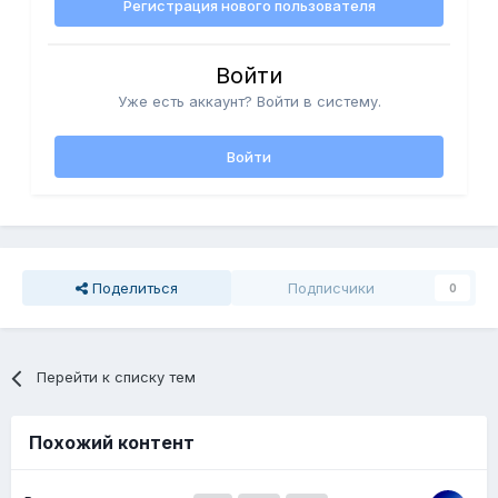
Регистрация нового пользователя
Войти
Уже есть аккаунт? Войти в систему.
Войти
Поделиться
Подписчики
0
Перейти к списку тем
Похожий контент