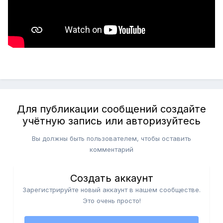
Для публикации сообщений создайте
учётную запись или авторизуйтесь
Вы должны быть пользователем, чтобы оставить
комментарий
Создать аккаунт
Зарегистрируйте новый аккаунт в нашем сообществе.
Это очень просто!