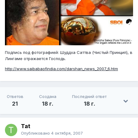
Подпись под фотографией: Шуддха Саттва (Чистый Принцип), в
Лингаме отражается Господь.
http://www.saibabaofindia.com/darshan_news_2007_6.htm
Ответов
Создана
Последний ответ
21
18 г.
18 г.
Tat
Опубликовано
4 октября, 2007