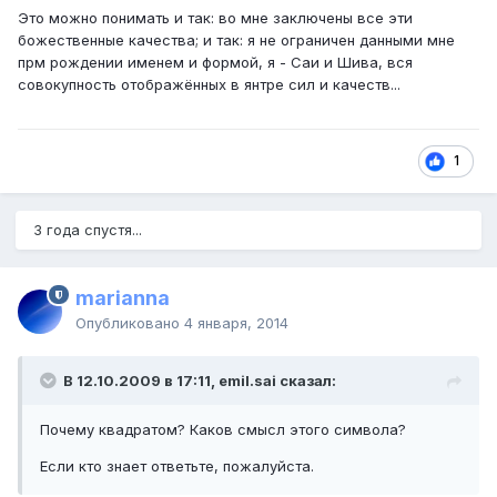
Это можно понимать и так: во мне заключены все эти
божественные качества; и так: я не ограничен данными мне
прм рождении именем и формой, я - Саи и Шива, вся
совокупность отображённых в янтре сил и качеств...
1
3 года спустя...
marianna
Опубликовано
4 января, 2014
В 12.10.2009 в 17:11, emil.sai сказал:
Почему квадратом? Каков смысл этого символа?
Если кто знает ответьте, пожалуйста.