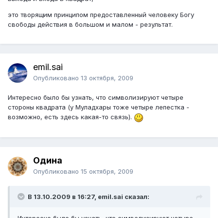
это творящим принципом предоставленный человеку Богу
свободы действия в большом и малом - результат.
emil.sai
Опубликовано
13 октября, 2009
Интересно было бы узнать, что символизируют четыре
стороны квадрата (у Муладхары тоже четыре лепестка -
возможно, есть здесь какая-то связь).
Одина
Опубликовано
15 октября, 2009
В 13.10.2009 в 16:27, emil.sai сказал:
Интересно было бы узнать, что символизируют четыре