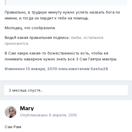
Правильно, в трудную минуту нужно успеть назвать бога по
имени, и тогда он пирдёт к тебе на помощь.
Молодец, что сообразила.
ВидьЯ какая правильная подпись:
люби, остальное
приложится.
В Саи чакре какая-то божественность есть, чтобы её
понимать наверное нужно знать все 3 Саи Гаятри мантры.
Изменено
13 января, 2010
пользователем Sasha28
2 месяца спустя...
Mary
Опубликовано
9 апреля, 2010
Саи Рам