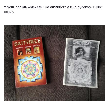
У меня обе книжки есть - на английском и на русском. О них
речь??