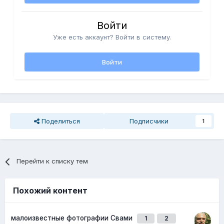
Войти
Уже есть аккаунт? Войти в систему.
Войти
Поделиться
Подписчики
1
Перейти к списку тем
Похожий контент
малоизвестные фотографии Свами
1
2