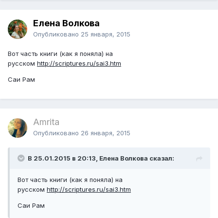
Елена Волкова
Опубликовано
25 января, 2015
Вот часть книги (как я поняла) на
русском
http://scriptures.ru/sai3.htm
Саи Рам
Amrita
Опубликовано
26 января, 2015
В 25.01.2015 в 20:13, Елена Волкова сказал:
Вот часть книги (как я поняла) на
русском
http://scriptures.ru/sai3.htm
Саи Рам