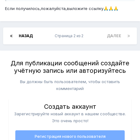
Если получилось,пожалуйста,выложите ссылку
🙏
🙏
🙏
НАЗАД
Страница 2 из 2
ДАЛЕЕ
Для публикации сообщений создайте
учётную запись или авторизуйтесь
Вы должны быть пользователем, чтобы оставить
комментарий
Создать аккаунт
Зарегистрируйте новый аккаунт в нашем сообществе.
Это очень просто!
Регистрация нового пользователя