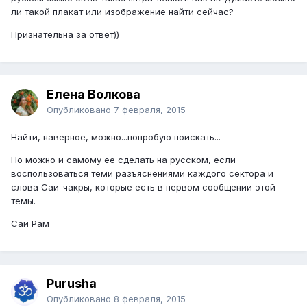
ли такой плакат или изображение найти сейчас?
Признательна за ответ))
Елена Волкова
Опубликовано
7 февраля, 2015
Найти, наверное, можно...попробую поискать...
Но можно и самому ее сделать на русском, если
воспользоваться теми разъяснениями каждого сектора и
слова Саи-чакры, которые есть в первом сообщении этой
темы.
Саи Рам
Purusha
Опубликовано
8 февраля, 2015