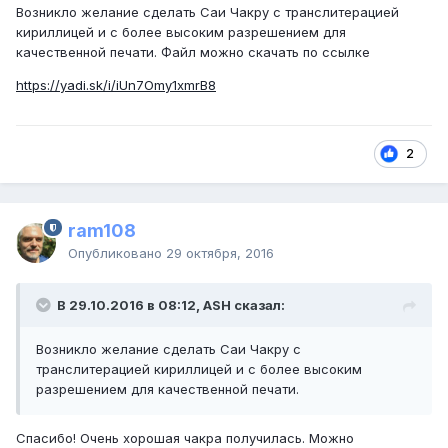
Возникло желание сделать Саи Чакру с транслитерацией
кириллицей и с более высоким разрешением для
качественной печати. Файл можно скачать по ссылке
https://yadi.sk/i/iUn7Omy1xmrB8
2
ram108
Опубликовано
29 октября, 2016
В 29.10.2016 в 08:12, ASH сказал:
Возникло желание сделать Саи Чакру с
транслитерацией кириллицей и с более высоким
разрешением для качественной печати.
Спасибо! Очень хорошая чакра получилась. Можно