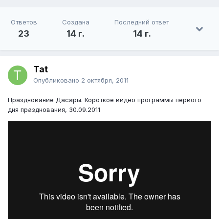
Ответов
Создана
Последний ответ
23
14 г.
14 г.
Tat
Опубликовано
2 октября, 2011
Празднование Дасары. Короткое видео программы первого
дня празднования, 30.09.2011