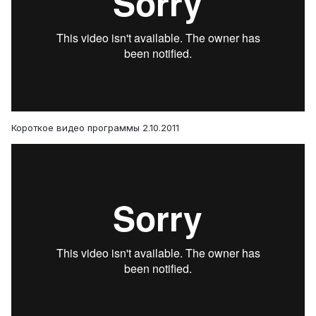
Короткое видео программы 2.10.2011