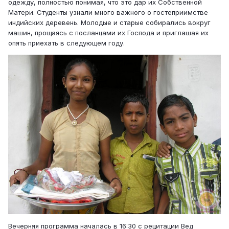
одежду, полностью понимая, что это дар их Собственной
Матери. Студенты узнали много важного о гостеприимстве
индийских деревень. Молодые и старые собирались вокруг
машин, прощаясь с посланцами их Господа и приглашая их
опять приехать в следующем году.
Вечерняя программа началась в 16:30 с рецитации Вед