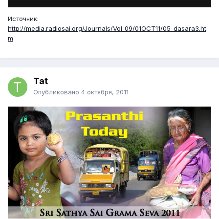
Источник:
http://media.radiosai.org/Journals/Vol_09/01OCT11/05_dasara3.ht
m
Tat
Опубликовано
4 октября, 2011