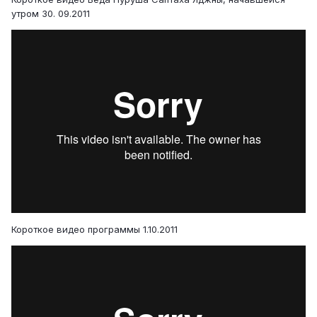
утром 30. 09.2011
Короткое видео программы 1.10.2011