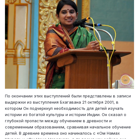
По окончании этих выступлений были представлены в записи
выдержки из выступления Бхагавана 21 октября 2001, в
котором Он подчеркнул необходимость для детей изучать
истории из богатой культуры и истории Индии. Он сказал о
глубокой пропасти между обучением в древности и
современным образованием, сравнивая начальное обучение
детей. В древние времена оно начиналось с «Ом Намах